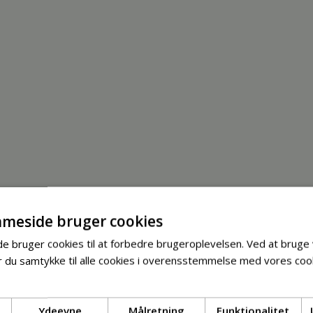
meside bruger cookies
 bruger cookies til at forbedre brugeroplevelsen. Ved at bruge
 du samtykke til alle cookies i overensstemmelse med vores cook
Ydeevne
Målretning
Funktionalitet