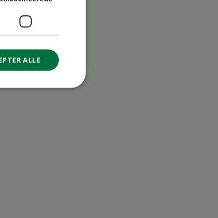
EPTER ALLE