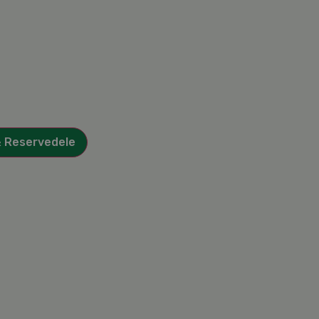
& Reservedele