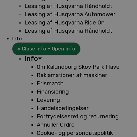
Leasing af Husqvarna Håndholdt
Leasing af Husqvarna Automower
Leasing af Husqvarna Ride On
Leasing af Husqvarna Håndholdt
Info
Close Info
Open Info
Info
Om Kalundborg Skov Park Have
Reklamationer af maskiner
Prismatch
Finansiering
Levering
Handelsbetingelser
Fortrydelsesret og returnering
Annuller Ordre
Cookie- og persondatapolitik