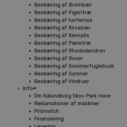
Beskæring af Brombær
Beskæring af Figentræ
Beskæring af hortensia
Beskæring af Kirsebær
Beskæring af Klematis
Beskæring af Pæretræ
Beskæring af Rhododendron
Beskæring af Roser
Beskæring af Sommerfuglebusk
Beskæring af Syrener
Beskæring af Vindruer
Info
Om Kalundborg Skov Park Have
Reklamationer af maskiner
Prismatch
Finansiering
Levering