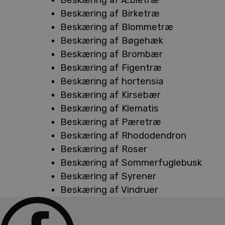
Beskæring af Birketræ
Beskæring af Blommetræ
Beskæring af Bøgehæk
Beskæring af Brombær
Beskæring af Figentræ
Beskæring af hortensia
Beskæring af Kirsebær
Beskæring af Klematis
Beskæring af Pæretræ
Beskæring af Rhododendron
Beskæring af Roser
Beskæring af Sommerfuglebusk
Beskæring af Syrener
Beskæring af Vindruer