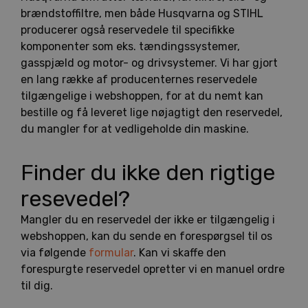
brændstoffiltre, men både Husqvarna og STIHL
producerer også reservedele til specifikke
komponenter som eks. tændingssystemer,
gasspjæld og motor- og drivsystemer. Vi har gjort
en lang række af producenternes reservedele
tilgængelige i webshoppen, for at du nemt kan
bestille og få leveret lige nøjagtigt den reservedel,
du mangler for at vedligeholde din maskine.
Finder du ikke den rigtige
resevedel?
Mangler du en reservedel der ikke er tilgængelig i
webshoppen, kan du sende en forespørgsel til os
via følgende
formular
. Kan vi skaffe den
forespurgte reservedel opretter vi en manuel ordre
til dig.