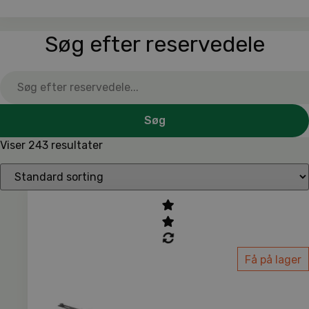
Søg efter reservedele
Søg
Viser 243 resultater
Få på lager