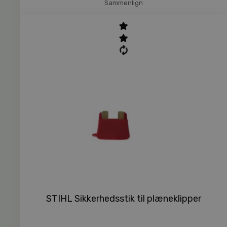
Sammenlign
STIHL Sikkerhedsstik til plæneklipper