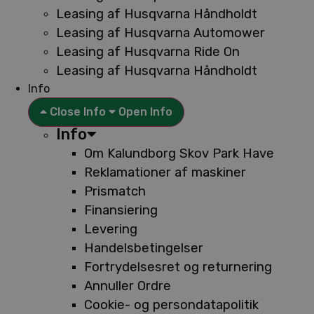
Leasing af Husqvarna Håndholdt
Leasing af Husqvarna Automower
Leasing af Husqvarna Ride On
Leasing af Husqvarna Håndholdt
Info
Close Info
Open Info
Info
Om Kalundborg Skov Park Have
Reklamationer af maskiner
Prismatch
Finansiering
Levering
Handelsbetingelser
Fortrydelsesret og returnering
Annuller Ordre
Cookie- og persondatapolitik