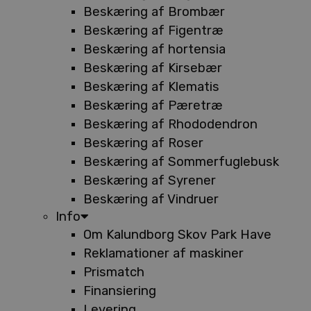
Beskæring af Brombær
Beskæring af Figentræ
Beskæring af hortensia
Beskæring af Kirsebær
Beskæring af Klematis
Beskæring af Pæretræ
Beskæring af Rhododendron
Beskæring af Roser
Beskæring af Sommerfuglebusk
Beskæring af Syrener
Beskæring af Vindruer
Info
Om Kalundborg Skov Park Have
Reklamationer af maskiner
Prismatch
Finansiering
Levering