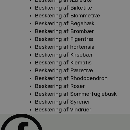
Beskæring af Birketræ
Beskæring af Blommetræ
Beskæring af Bøgehæk
Beskæring af Brombær
Beskæring af Figentræ
Beskæring af hortensia
Beskæring af Kirsebær
Beskæring af Klematis
Beskæring af Pæretræ
Beskæring af Rhododendron
Beskæring af Roser
Beskæring af Sommerfuglebusk
Beskæring af Syrener
Beskæring af Vindruer