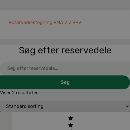
Reservedelstegning RMA 2.2 RPV
Søg efter reservedele
Søg
Viser 2 resultater