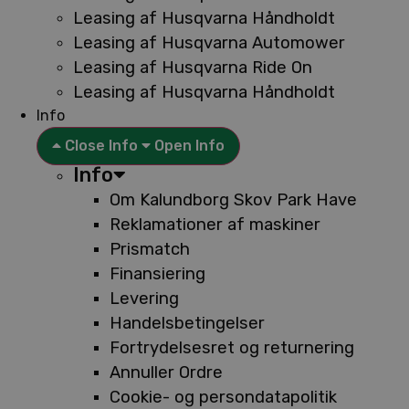
Leasing af Husqvarna Håndholdt
Leasing af Husqvarna Automower
Leasing af Husqvarna Ride On
Leasing af Husqvarna Håndholdt
Info
Close Info
Open Info
Info
Om Kalundborg Skov Park Have
Reklamationer af maskiner
Prismatch
Finansiering
Levering
Handelsbetingelser
Fortrydelsesret og returnering
Annuller Ordre
Cookie- og persondatapolitik