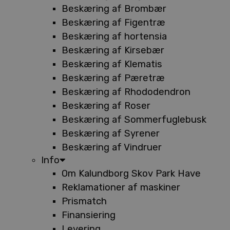
Beskæring af Brombær
Beskæring af Figentræ
Beskæring af hortensia
Beskæring af Kirsebær
Beskæring af Klematis
Beskæring af Pæretræ
Beskæring af Rhododendron
Beskæring af Roser
Beskæring af Sommerfuglebusk
Beskæring af Syrener
Beskæring af Vindruer
Info
Om Kalundborg Skov Park Have
Reklamationer af maskiner
Prismatch
Finansiering
Levering