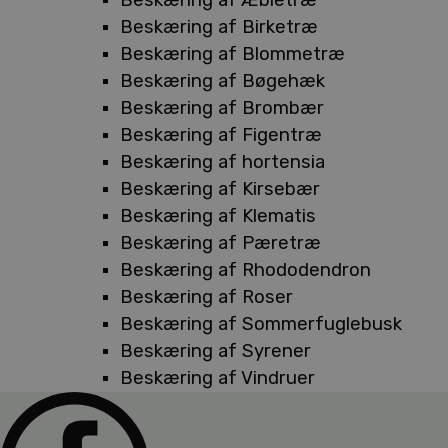
Beskæring af Birketræ
Beskæring af Blommetræ
Beskæring af Bøgehæk
Beskæring af Brombær
Beskæring af Figentræ
Beskæring af hortensia
Beskæring af Kirsebær
Beskæring af Klematis
Beskæring af Pæretræ
Beskæring af Rhododendron
Beskæring af Roser
Beskæring af Sommerfuglebusk
Beskæring af Syrener
Beskæring af Vindruer