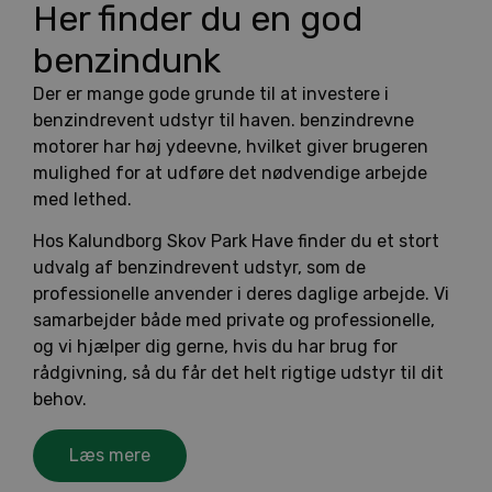
Her finder du en god
benzindunk
Der er mange gode grunde til at investere i
benzindrevent udstyr til haven. benzindrevne
motorer har høj ydeevne, hvilket giver brugeren
mulighed for at udføre det nødvendige arbejde
med lethed.
Hos Kalundborg Skov Park Have finder du et stort
udvalg af benzindrevent udstyr, som de
professionelle anvender i deres daglige arbejde. Vi
samarbejder både med private og professionelle,
og vi hjælper dig gerne, hvis du har brug for
rådgivning, så du får det helt rigtige udstyr til dit
behov.
Læs mere