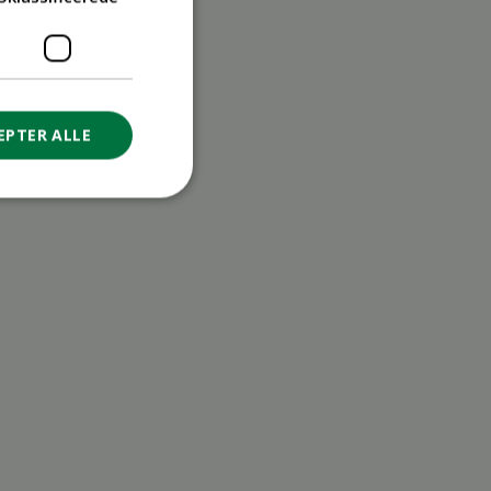
EPTER ALLE