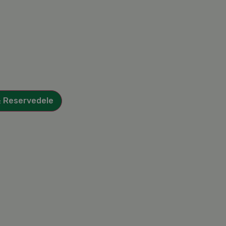
& Reservedele