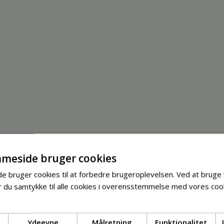
meside bruger cookies
 bruger cookies til at forbedre brugeroplevelsen. Ved at bruge
 du samtykke til alle cookies i overensstemmelse med vores cook
Ydeevne
Målretning
Funktionalitet