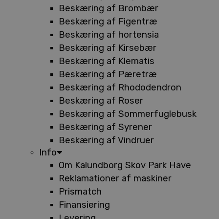
Beskæring af Brombær
Beskæring af Figentræ
Beskæring af hortensia
Beskæring af Kirsebær
Beskæring af Klematis
Beskæring af Pæretræ
Beskæring af Rhododendron
Beskæring af Roser
Beskæring af Sommerfuglebusk
Beskæring af Syrener
Beskæring af Vindruer
Info
Om Kalundborg Skov Park Have
Reklamationer af maskiner
Prismatch
Finansiering
Levering