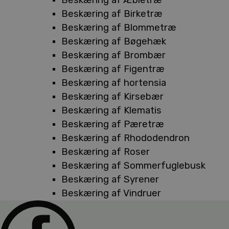
Beskæring af Birketræ
Beskæring af Blommetræ
Beskæring af Bøgehæk
Beskæring af Brombær
Beskæring af Figentræ
Beskæring af hortensia
Beskæring af Kirsebær
Beskæring af Klematis
Beskæring af Pæretræ
Beskæring af Rhododendron
Beskæring af Roser
Beskæring af Sommerfuglebusk
Beskæring af Syrener
Beskæring af Vindruer