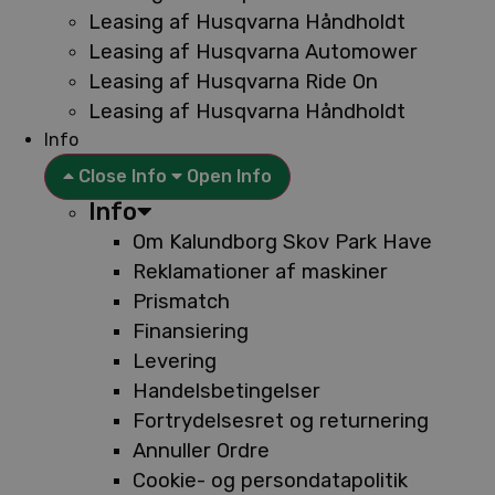
Leasing af Husqvarna Håndholdt
Leasing af Husqvarna Automower
Leasing af Husqvarna Ride On
Leasing af Husqvarna Håndholdt
Info
Close Info
Open Info
Info
Om Kalundborg Skov Park Have
Reklamationer af maskiner
Prismatch
Finansiering
Levering
Handelsbetingelser
Fortrydelsesret og returnering
Annuller Ordre
Cookie- og persondatapolitik