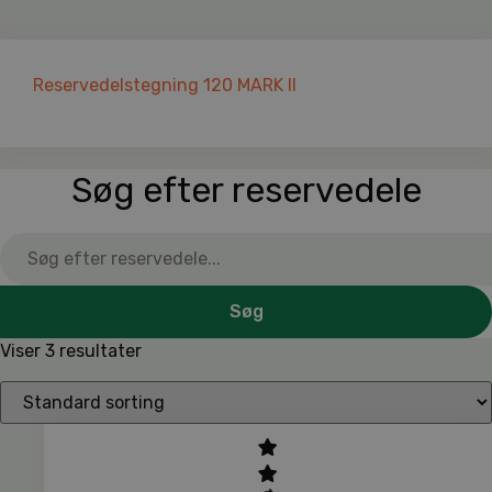
Reservedelstegning 120 MARK II
Søg efter reservedele
Søg
Viser 3 resultater