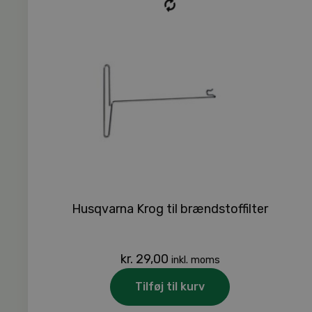
Husqvarna Krog til brændstoffilter
kr.
29,00
inkl. moms
Tilføj til kurv