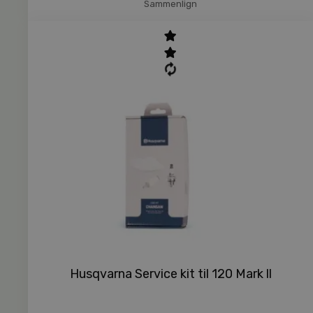
Sammenlign
Husqvarna Service kit til 120 Mark ll