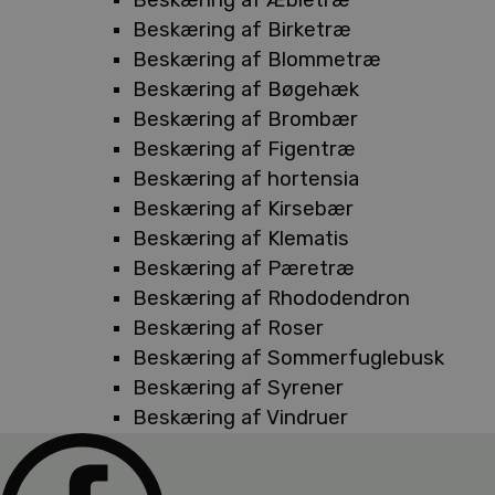
Beskæring af Birketræ
Beskæring af Blommetræ
Beskæring af Bøgehæk
Beskæring af Brombær
Beskæring af Figentræ
Beskæring af hortensia
Beskæring af Kirsebær
Beskæring af Klematis
Beskæring af Pæretræ
Beskæring af Rhododendron
Beskæring af Roser
Beskæring af Sommerfuglebusk
Beskæring af Syrener
Beskæring af Vindruer