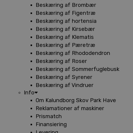
Beskæring af Brombær
Beskæring af Figentræ
Beskæring af hortensia
Beskæring af Kirsebær
Beskæring af Klematis
Beskæring af Pæretræ
Beskæring af Rhododendron
Beskæring af Roser
Beskæring af Sommerfuglebusk
Beskæring af Syrener
Beskæring af Vindruer
Info
Om Kalundborg Skov Park Have
Reklamationer af maskiner
Prismatch
Finansiering
Levering