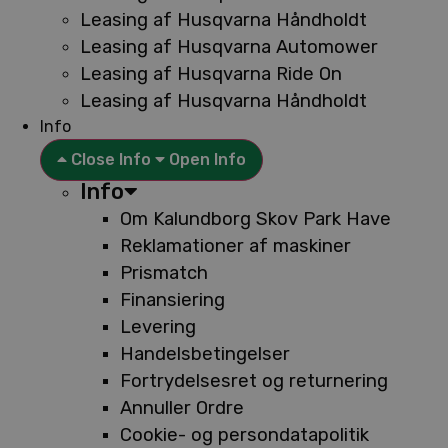
Leasing af Husqvarna Håndholdt
Leasing af Husqvarna Automower
Leasing af Husqvarna Ride On
Leasing af Husqvarna Håndholdt
Info
Close Info
Open Info
Info
Om Kalundborg Skov Park Have
Reklamationer af maskiner
Prismatch
Finansiering
Levering
Handelsbetingelser
Fortrydelsesret og returnering
Annuller Ordre
Cookie- og persondatapolitik