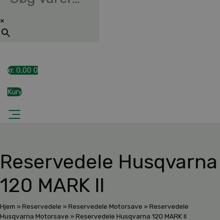
×
kr.
0,00
0
Kurv
Reservedele Husqvarna
120 MARK II
Hjem
»
Reservedele
»
Reservedele Motorsave
»
Reservedele
Husqvarna Motorsave
»
Reservedele Husqvarna 120 MARK II