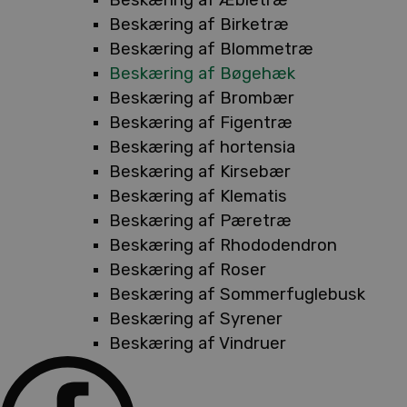
Beskæring af Birketræ
Beskæring af Blommetræ
Beskæring af Bøgehæk
Beskæring af Brombær
Beskæring af Figentræ
Beskæring af hortensia
Beskæring af Kirsebær
Beskæring af Klematis
Beskæring af Pæretræ
Beskæring af Rhododendron
Beskæring af Roser
Beskæring af Sommerfuglebusk
Beskæring af Syrener
Beskæring af Vindruer