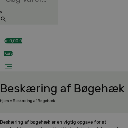
×
kr.
0,00
0
Kurv
Beskæring af Bøgehæk
Hjem
»
Beskæring af Bøgehæk
Beskæring af bøgehæk er en vigtig opgave for at