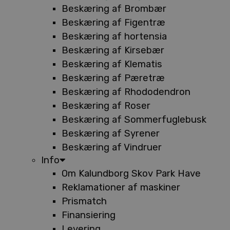
Beskæring af Brombær
Beskæring af Figentræ
Beskæring af hortensia
Beskæring af Kirsebær
Beskæring af Klematis
Beskæring af Pæretræ
Beskæring af Rhododendron
Beskæring af Roser
Beskæring af Sommerfuglebusk
Beskæring af Syrener
Beskæring af Vindruer
Info
Om Kalundborg Skov Park Have
Reklamationer af maskiner
Prismatch
Finansiering
Levering