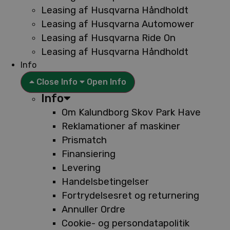
Leasing af Husqvarna Håndholdt
Leasing af Husqvarna Automower
Leasing af Husqvarna Ride On
Leasing af Husqvarna Håndholdt
Info
Close Info
Open Info
Info
Om Kalundborg Skov Park Have
Reklamationer af maskiner
Prismatch
Finansiering
Levering
Handelsbetingelser
Fortrydelsesret og returnering
Annuller Ordre
Cookie- og persondatapolitik