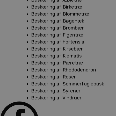
Beskæring af Birketræ
Beskæring af Blommetræ
Beskæring af Bøgehæk
Beskæring af Brombær
Beskæring af Figentræ
Beskæring af hortensia
Beskæring af Kirsebær
Beskæring af Klematis
Beskæring af Pæretræ
Beskæring af Rhododendron
Beskæring af Roser
Beskæring af Sommerfuglebusk
Beskæring af Syrener
Beskæring af Vindruer