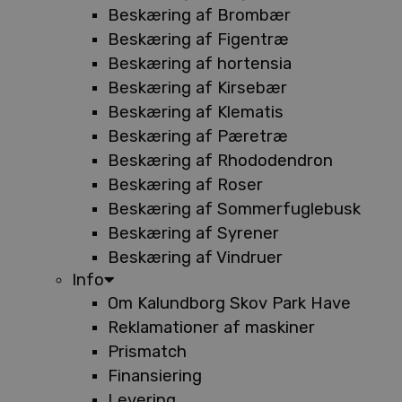
Beskæring af Brombær
Beskæring af Figentræ
Beskæring af hortensia
Beskæring af Kirsebær
Beskæring af Klematis
Beskæring af Pæretræ
Beskæring af Rhododendron
Beskæring af Roser
Beskæring af Sommerfuglebusk
Beskæring af Syrener
Beskæring af Vindruer
Info
Om Kalundborg Skov Park Have
Reklamationer af maskiner
Prismatch
Finansiering
Levering