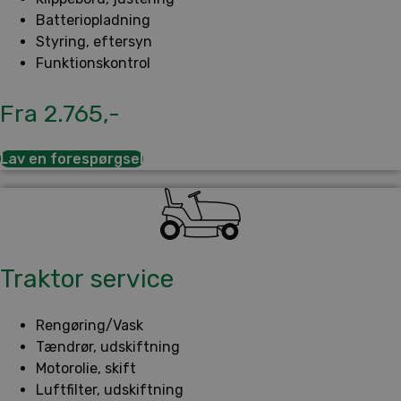
Batteriopladning
Styring, eftersyn
Funktionskontrol
Fra 2.765,-
Lav en forespørgsel
Traktor service
Rengøring/Vask
Tændrør, udskiftning
Motorolie, skift
Luftfilter, udskiftning