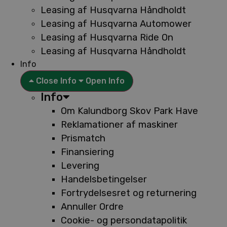
Leasing af Husqvarna Håndholdt
Leasing af Husqvarna Automower
Leasing af Husqvarna Ride On
Leasing af Husqvarna Håndholdt
Info
Close Info
Open Info
Info
Om Kalundborg Skov Park Have
Reklamationer af maskiner
Prismatch
Finansiering
Levering
Handelsbetingelser
Fortrydelsesret og returnering
Annuller Ordre
Cookie- og persondatapolitik