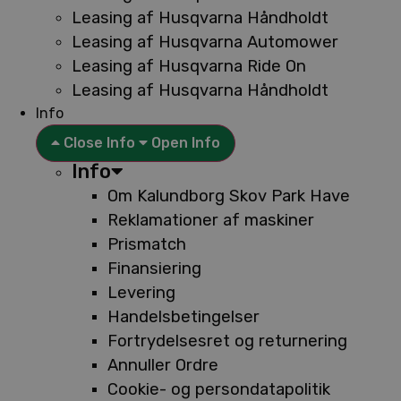
Leasing af Husqvarna Håndholdt
Leasing af Husqvarna Automower
Leasing af Husqvarna Ride On
Leasing af Husqvarna Håndholdt
Info
Close Info
Open Info
Info
Om Kalundborg Skov Park Have
Reklamationer af maskiner
Prismatch
Finansiering
Levering
Handelsbetingelser
Fortrydelsesret og returnering
Annuller Ordre
Cookie- og persondatapolitik