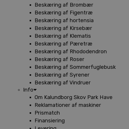
Beskæring af Brombær
Beskæring af Figentræ
Beskæring af hortensia
Beskæring af Kirsebær
Beskæring af Klematis
Beskæring af Pæretræ
Beskæring af Rhododendron
Beskæring af Roser
Beskæring af Sommerfuglebusk
Beskæring af Syrener
Beskæring af Vindruer
Info
Om Kalundborg Skov Park Have
Reklamationer af maskiner
Prismatch
Finansiering
Levering