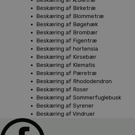
Beskæring af Birketræ
Beskæring af Blommetræ
Beskæring af Bøgehæk
Beskæring af Brombær
Beskæring af Figentræ
Beskæring af hortensia
Beskæring af Kirsebær
Beskæring af Klematis
Beskæring af Pæretræ
Beskæring af Rhododendron
Beskæring af Roser
Beskæring af Sommerfuglebusk
Beskæring af Syrener
Beskæring af Vindruer