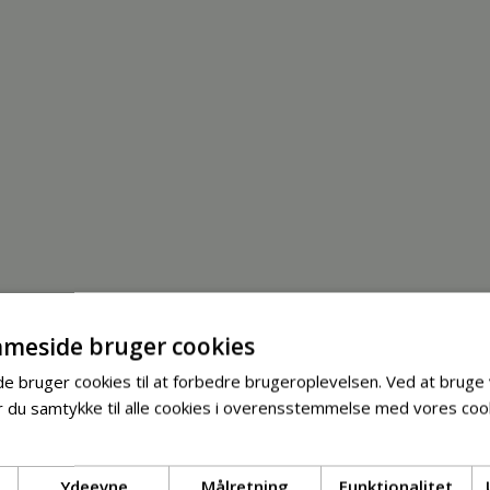
meside bruger cookies
 bruger cookies til at forbedre brugeroplevelsen. Ved at bruge
 du samtykke til alle cookies i overensstemmelse med vores cook
Ydeevne
Målretning
Funktionalitet