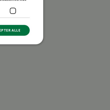
EPTER ALLE