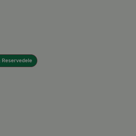
& Reservedele