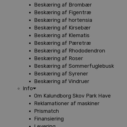
Beskæring af Brombær
Beskæring af Figentræ
Beskæring af hortensia
Beskæring af Kirsebær
Beskæring af Klematis
Beskæring af Pæretræ
Beskæring af Rhododendron
Beskæring af Roser
Beskæring af Sommerfuglebusk
Beskæring af Syrener
Beskæring af Vindruer
Info
Om Kalundborg Skov Park Have
Reklamationer af maskiner
Prismatch
Finansiering
Levering