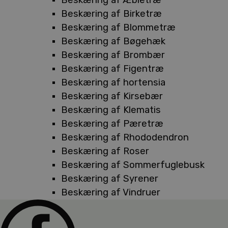
Beskæring af Birketræ
Beskæring af Blommetræ
Beskæring af Bøgehæk
Beskæring af Brombær
Beskæring af Figentræ
Beskæring af hortensia
Beskæring af Kirsebær
Beskæring af Klematis
Beskæring af Pæretræ
Beskæring af Rhododendron
Beskæring af Roser
Beskæring af Sommerfuglebusk
Beskæring af Syrener
Beskæring af Vindruer