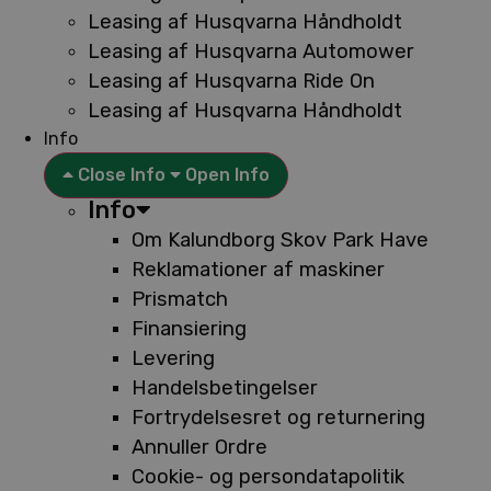
Leasing af Husqvarna Håndholdt
Leasing af Husqvarna Automower
Leasing af Husqvarna Ride On
Leasing af Husqvarna Håndholdt
Info
Close Info
Open Info
Info
Om Kalundborg Skov Park Have
Reklamationer af maskiner
Prismatch
Finansiering
Levering
Handelsbetingelser
Fortrydelsesret og returnering
Annuller Ordre
Cookie- og persondatapolitik