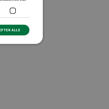
EPTER ALLE