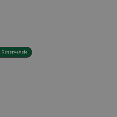
& Reservedele