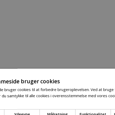
meside bruger cookies
 bruger cookies til at forbedre brugeroplevelsen. Ved at bruge
 du samtykke til alle cookies i overensstemmelse med vores cook
Ydeevne
Målretning
Funktionalitet