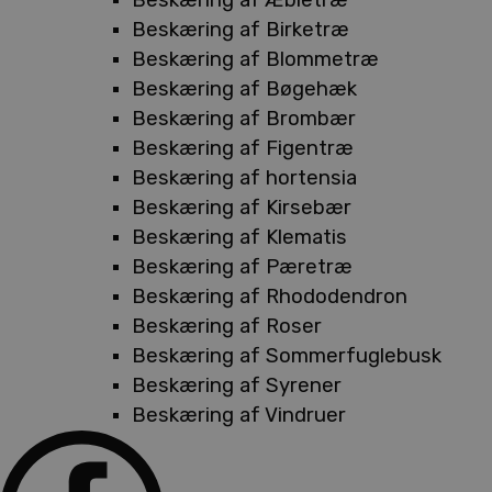
Beskæring af Birketræ
Beskæring af Blommetræ
Beskæring af Bøgehæk
Beskæring af Brombær
Beskæring af Figentræ
Beskæring af hortensia
Beskæring af Kirsebær
Beskæring af Klematis
Beskæring af Pæretræ
Beskæring af Rhododendron
Beskæring af Roser
Beskæring af Sommerfuglebusk
Beskæring af Syrener
Beskæring af Vindruer