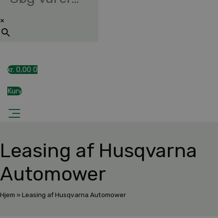
×
kr.
0,00
0
Kurv
Leasing af Husqvarna
Automower
Hjem
»
Leasing af Husqvarna Automower