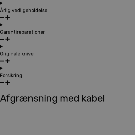
Årlig vedligeholdelse
Garantireparationer
Originale knive
Forsikring
Afgrænsning med kabel