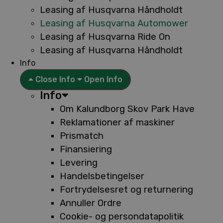
Leasing af Husqvarna Håndholdt
Leasing af Husqvarna Automower
Leasing af Husqvarna Ride On
Leasing af Husqvarna Håndholdt
Info
Close Info
Open Info
Info
Om Kalundborg Skov Park Have
Reklamationer af maskiner
Prismatch
Finansiering
Levering
Handelsbetingelser
Fortrydelsesret og returnering
Annuller Ordre
Cookie- og persondatapolitik