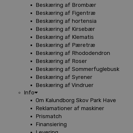
Beskæring af Brombær
Beskæring af Figentræ
Beskæring af hortensia
Beskæring af Kirsebær
Beskæring af Klematis
Beskæring af Pæretræ
Beskæring af Rhododendron
Beskæring af Roser
Beskæring af Sommerfuglebusk
Beskæring af Syrener
Beskæring af Vindruer
Info
Om Kalundborg Skov Park Have
Reklamationer af maskiner
Prismatch
Finansiering
Levering