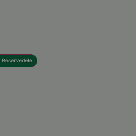
& Reservedele