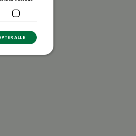
EPTER ALLE