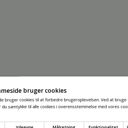
meside bruger cookies
 bruger cookies til at forbedre brugeroplevelsen. Ved at bruge
 du samtykke til alle cookies i overensstemmelse med vores cook
Ydeevne
Målretning
Funktionalitet