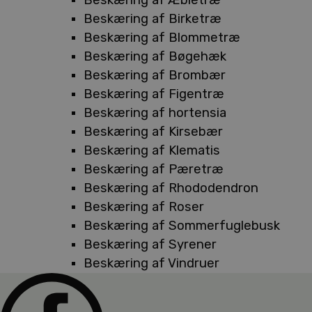
Beskæring af Birketræ
Beskæring af Blommetræ
Beskæring af Bøgehæk
Beskæring af Brombær
Beskæring af Figentræ
Beskæring af hortensia
Beskæring af Kirsebær
Beskæring af Klematis
Beskæring af Pæretræ
Beskæring af Rhododendron
Beskæring af Roser
Beskæring af Sommerfuglebusk
Beskæring af Syrener
Beskæring af Vindruer