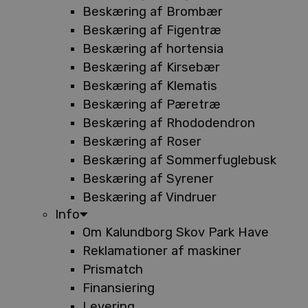
Beskæring af Brombær
Beskæring af Figentræ
Beskæring af hortensia
Beskæring af Kirsebær
Beskæring af Klematis
Beskæring af Pæretræ
Beskæring af Rhododendron
Beskæring af Roser
Beskæring af Sommerfuglebusk
Beskæring af Syrener
Beskæring af Vindruer
Info
Om Kalundborg Skov Park Have
Reklamationer af maskiner
Prismatch
Finansiering
Levering