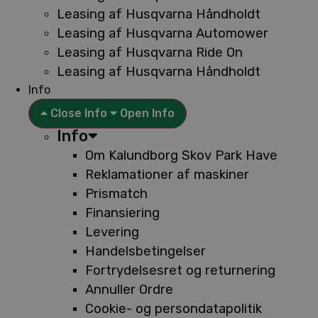
Leasing af Husqvarna Håndholdt
Leasing af Husqvarna Automower
Leasing af Husqvarna Ride On
Leasing af Husqvarna Håndholdt
Info
Close Info
Open Info
Info
Om Kalundborg Skov Park Have
Reklamationer af maskiner
Prismatch
Finansiering
Levering
Handelsbetingelser
Fortrydelsesret og returnering
Annuller Ordre
Cookie- og persondatapolitik