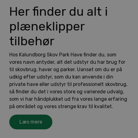
Her finder du alt i
plæneklipper
tilbehør
Hos Kalundborg Skov Park Have finder du, som
vores navn antyder, alt det udstyr du har brug for
til skovbrug, haver og parker. Uanset om du er på
udkig efter udstyr, som du kan anvende i din
private have eller udstyr til professionelt skovbrug,
så finder du det i vores store og varierede udvalg,
som vi har håndplukket ud fra vores lange erfaring
på området og vores strenge krav til kvalitet.
Læs mere