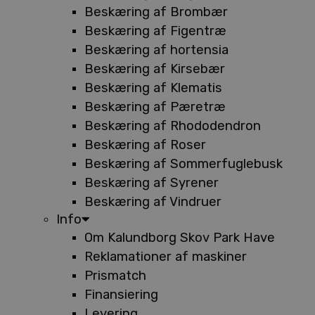
Beskæring af Brombær
Beskæring af Figentræ
Beskæring af hortensia
Beskæring af Kirsebær
Beskæring af Klematis
Beskæring af Pæretræ
Beskæring af Rhododendron
Beskæring af Roser
Beskæring af Sommerfuglebusk
Beskæring af Syrener
Beskæring af Vindruer
Info
Om Kalundborg Skov Park Have
Reklamationer af maskiner
Prismatch
Finansiering
Levering