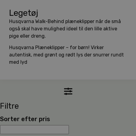
Legetøj
Husqvarna Walk-Behind plæneklipper når de små
også skal have mulighed ideel til den lille aktive
pige eller dreng.
Husqvarna Plæneklipper – for børn! Virker
autentisk, med grønt og rødt lys der snurrer rundt
med lyd
Filtre
Sorter efter pris