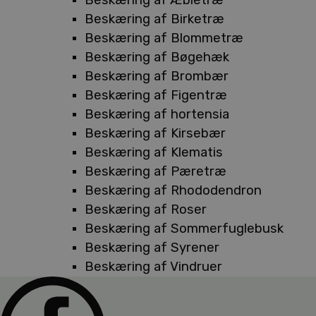
Beskæring af Birketræ
Beskæring af Blommetræ
Beskæring af Bøgehæk
Beskæring af Brombær
Beskæring af Figentræ
Beskæring af hortensia
Beskæring af Kirsebær
Beskæring af Klematis
Beskæring af Pæretræ
Beskæring af Rhododendron
Beskæring af Roser
Beskæring af Sommerfuglebusk
Beskæring af Syrener
Beskæring af Vindruer