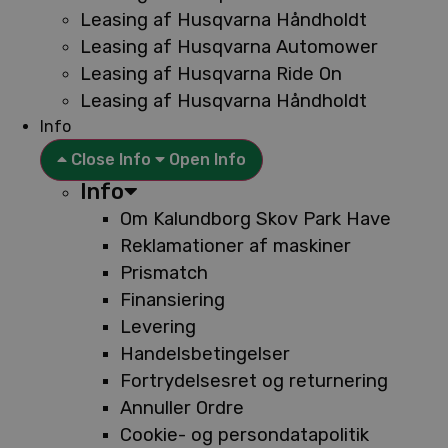
Leasing af Husqvarna Håndholdt
Leasing af Husqvarna Automower
Leasing af Husqvarna Ride On
Leasing af Husqvarna Håndholdt
Info
Close Info
Open Info
Info
Om Kalundborg Skov Park Have
Reklamationer af maskiner
Prismatch
Finansiering
Levering
Handelsbetingelser
Fortrydelsesret og returnering
Annuller Ordre
Cookie- og persondatapolitik