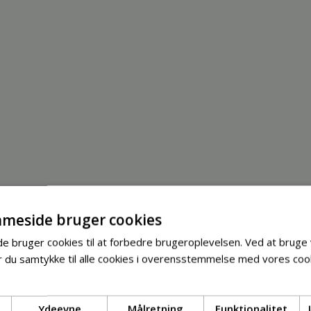
meside bruger cookies
 bruger cookies til at forbedre brugeroplevelsen. Ved at bruge
 du samtykke til alle cookies i overensstemmelse med vores cook
Ydeevne
Målretning
Funktionalitet