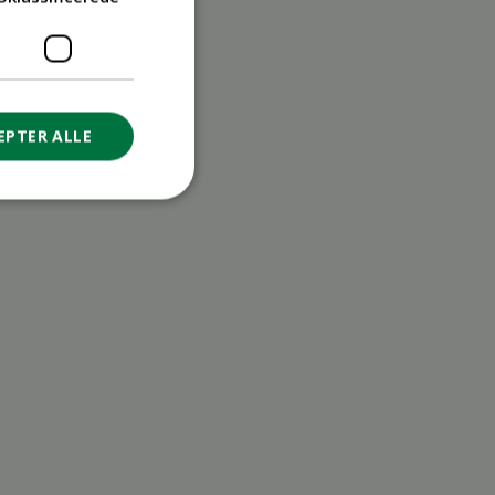
EPTER ALLE