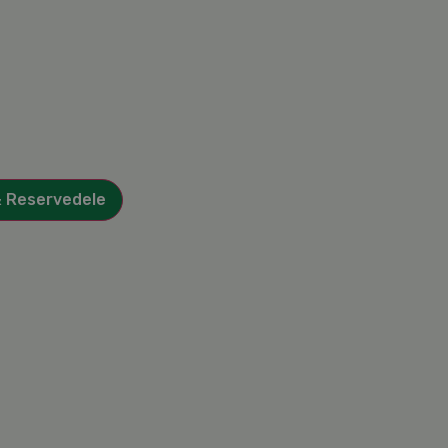
& Reservedele