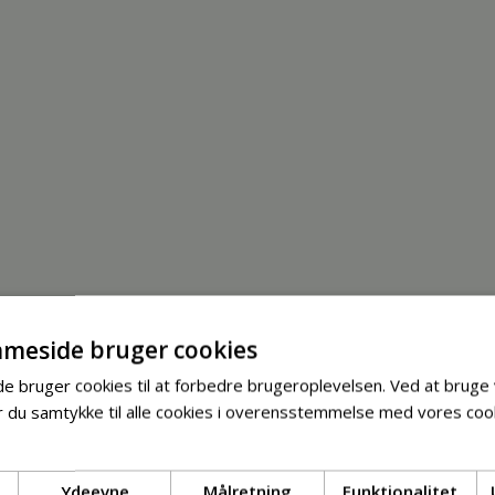
meside bruger cookies
 bruger cookies til at forbedre brugeroplevelsen. Ved at bruge
 du samtykke til alle cookies i overensstemmelse med vores cook
Ydeevne
Målretning
Funktionalitet