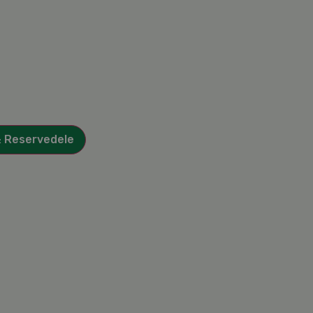
& Reservedele