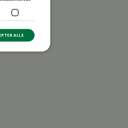
EPTER ALLE