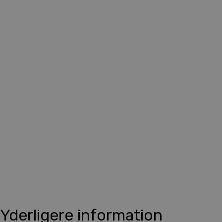
Yderligere information