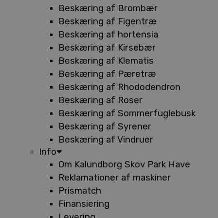
Beskæring af Brombær
Beskæring af Figentræ
Beskæring af hortensia
Beskæring af Kirsebær
Beskæring af Klematis
Beskæring af Pæretræ
Beskæring af Rhododendron
Beskæring af Roser
Beskæring af Sommerfuglebusk
Beskæring af Syrener
Beskæring af Vindruer
Info
Om Kalundborg Skov Park Have
Reklamationer af maskiner
Prismatch
Finansiering
Levering