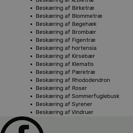
Beskæring af Birketræ
Beskæring af Blommetræ
Beskæring af Bøgehæk
Beskæring af Brombær
Beskæring af Figentræ
Beskæring af hortensia
Beskæring af Kirsebær
Beskæring af Klematis
Beskæring af Pæretræ
Beskæring af Rhododendron
Beskæring af Roser
Beskæring af Sommerfuglebusk
Beskæring af Syrener
Beskæring af Vindruer