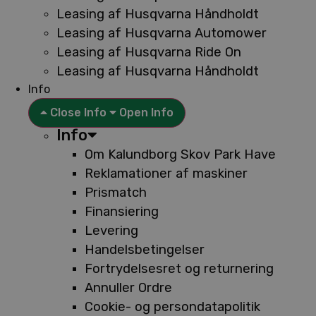
Leasing af Husqvarna Håndholdt
Leasing af Husqvarna Automower
Leasing af Husqvarna Ride On
Leasing af Husqvarna Håndholdt
Info
Close Info
Open Info
Info
Om Kalundborg Skov Park Have
Reklamationer af maskiner
Prismatch
Finansiering
Levering
Handelsbetingelser
Fortrydelsesret og returnering
Annuller Ordre
Cookie- og persondatapolitik