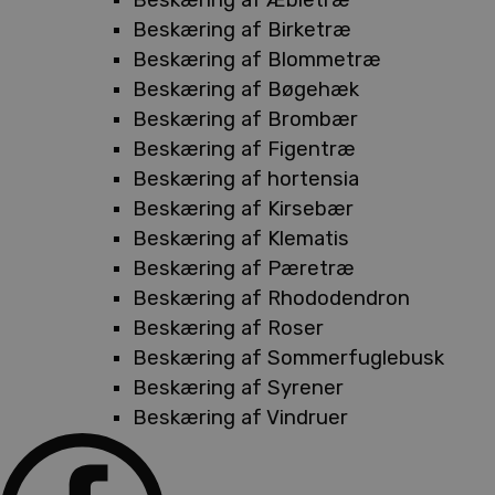
Beskæring af Birketræ
Beskæring af Blommetræ
Beskæring af Bøgehæk
Beskæring af Brombær
Beskæring af Figentræ
Beskæring af hortensia
Beskæring af Kirsebær
Beskæring af Klematis
Beskæring af Pæretræ
Beskæring af Rhododendron
Beskæring af Roser
Beskæring af Sommerfuglebusk
Beskæring af Syrener
Beskæring af Vindruer