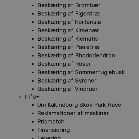
Beskæring af Brombær
Beskæring af Figentræ
Beskæring af hortensia
Beskæring af Kirsebær
Beskæring af Klematis
Beskæring af Pæretræ
Beskæring af Rhododendron
Beskæring af Roser
Beskæring af Sommerfuglebusk
Beskæring af Syrener
Beskæring af Vindruer
Info
Om Kalundborg Skov Park Have
Reklamationer af maskiner
Prismatch
Finansiering
Levering