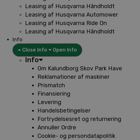
Leasing af Husqvarna Håndholdt
Leasing af Husqvarna Automower
Leasing af Husqvarna Ride On
Leasing af Husqvarna Håndholdt
Info
Close Info
Open Info
Info
Om Kalundborg Skov Park Have
Reklamationer af maskiner
Prismatch
Finansiering
Levering
Handelsbetingelser
Fortrydelsesret og returnering
Annuller Ordre
Cookie- og persondatapolitik