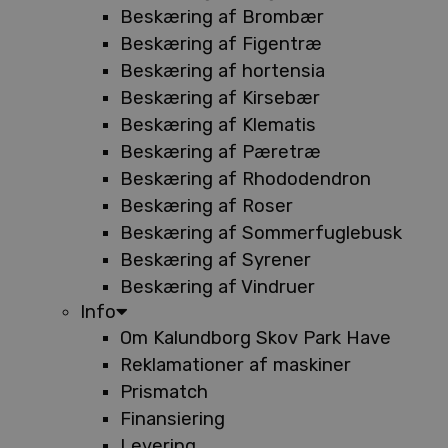
Beskæring af Brombær
Beskæring af Figentræ
Beskæring af hortensia
Beskæring af Kirsebær
Beskæring af Klematis
Beskæring af Pæretræ
Beskæring af Rhododendron
Beskæring af Roser
Beskæring af Sommerfuglebusk
Beskæring af Syrener
Beskæring af Vindruer
Info
Om Kalundborg Skov Park Have
Reklamationer af maskiner
Prismatch
Finansiering
Levering