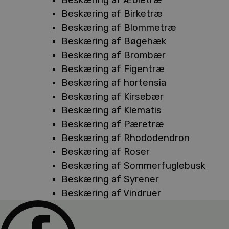
Beskæring af Birketræ
Beskæring af Blommetræ
Beskæring af Bøgehæk
Beskæring af Brombær
Beskæring af Figentræ
Beskæring af hortensia
Beskæring af Kirsebær
Beskæring af Klematis
Beskæring af Pæretræ
Beskæring af Rhododendron
Beskæring af Roser
Beskæring af Sommerfuglebusk
Beskæring af Syrener
Beskæring af Vindruer