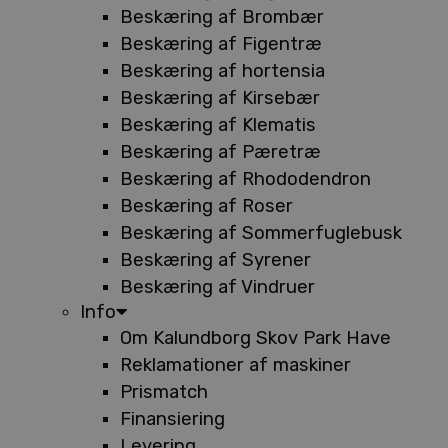
Beskæring af Brombær
Beskæring af Figentræ
Beskæring af hortensia
Beskæring af Kirsebær
Beskæring af Klematis
Beskæring af Pæretræ
Beskæring af Rhododendron
Beskæring af Roser
Beskæring af Sommerfuglebusk
Beskæring af Syrener
Beskæring af Vindruer
Info
Om Kalundborg Skov Park Have
Reklamationer af maskiner
Prismatch
Finansiering
Levering