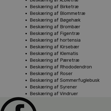
Beskæring af Birketræ
Beskæring af Blommetræ
Beskæring af Bøgehæk
Beskæring af Brombær
Beskæring af Figentræ
Beskæring af hortensia
Beskæring af Kirsebær
Beskæring af Klematis
Beskæring af Pæretræ
Beskæring af Rhododendron
Beskæring af Roser
Beskæring af Sommerfuglebusk
Beskæring af Syrener
Beskæring af Vindruer