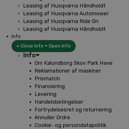
Leasing af Husqvarna Håndholdt
Leasing af Husqvarna Automower
Leasing af Husqvarna Ride On
Leasing af Husqvarna Håndholdt
Info
Close Info
Open Info
Info
Om Kalundborg Skov Park Have
Reklamationer af maskiner
Prismatch
Finansiering
Levering
Handelsbetingelser
Fortrydelsesret og returnering
Annuller Ordre
Cookie- og persondatapolitik