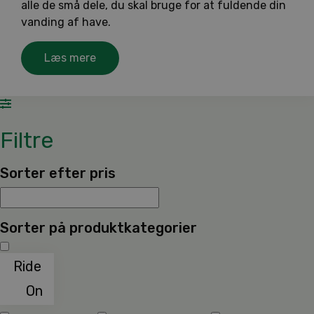
alle de små dele, du skal bruge for at fuldende din
vanding af have.
Læs mere
Filtre
Sorter efter pris
Sorter på produktkategorier
Ride
On