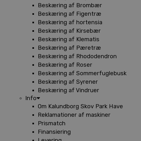
Beskæring af Brombær
Beskæring af Figentræ
Beskæring af hortensia
Beskæring af Kirsebær
Beskæring af Klematis
Beskæring af Pæretræ
Beskæring af Rhododendron
Beskæring af Roser
Beskæring af Sommerfuglebusk
Beskæring af Syrener
Beskæring af Vindruer
Info
Om Kalundborg Skov Park Have
Reklamationer af maskiner
Prismatch
Finansiering
Levering