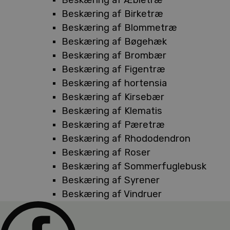
Beskæring af Birketræ
Beskæring af Blommetræ
Beskæring af Bøgehæk
Beskæring af Brombær
Beskæring af Figentræ
Beskæring af hortensia
Beskæring af Kirsebær
Beskæring af Klematis
Beskæring af Pæretræ
Beskæring af Rhododendron
Beskæring af Roser
Beskæring af Sommerfuglebusk
Beskæring af Syrener
Beskæring af Vindruer