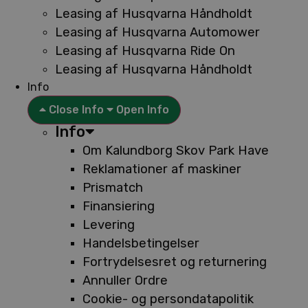
Leasing af Husqvarna Håndholdt
Leasing af Husqvarna Automower
Leasing af Husqvarna Ride On
Leasing af Husqvarna Håndholdt
Info
Close Info
Open Info
Info
Om Kalundborg Skov Park Have
Reklamationer af maskiner
Prismatch
Finansiering
Levering
Handelsbetingelser
Fortrydelsesret og returnering
Annuller Ordre
Cookie- og persondatapolitik