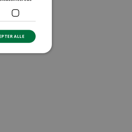
EPTER ALLE