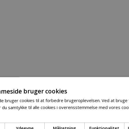
meside bruger cookies
 bruger cookies til at forbedre brugeroplevelsen. Ved at bruge
 du samtykke til alle cookies i overensstemmelse med vores cook
Ydeevne
Målretning
Funktionalitet