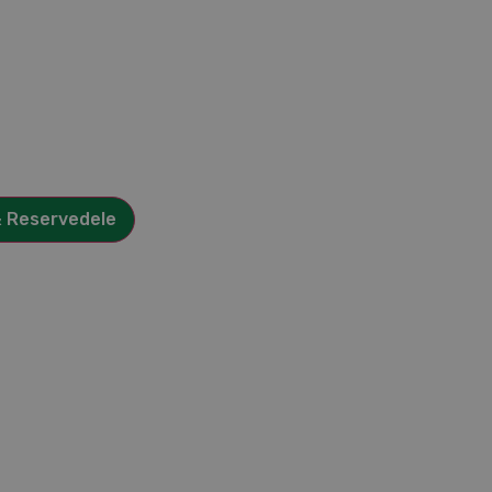
& Reservedele