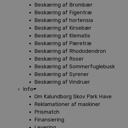
Beskæring af Brombær
Beskæring af Figentræ
Beskæring af hortensia
Beskæring af Kirsebær
Beskæring af Klematis
Beskæring af Pæretræ
Beskæring af Rhododendron
Beskæring af Roser
Beskæring af Sommerfuglebusk
Beskæring af Syrener
Beskæring af Vindruer
Info
Om Kalundborg Skov Park Have
Reklamationer af maskiner
Prismatch
Finansiering
Levering