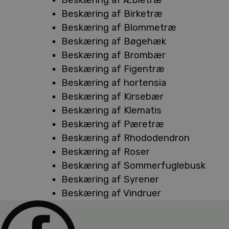
Beskæring af Birketræ
Beskæring af Blommetræ
Beskæring af Bøgehæk
Beskæring af Brombær
Beskæring af Figentræ
Beskæring af hortensia
Beskæring af Kirsebær
Beskæring af Klematis
Beskæring af Pæretræ
Beskæring af Rhododendron
Beskæring af Roser
Beskæring af Sommerfuglebusk
Beskæring af Syrener
Beskæring af Vindruer