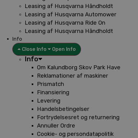
Leasing af Husqvarna Håndholdt
Leasing af Husqvarna Automower
Leasing af Husqvarna Ride On
Leasing af Husqvarna Håndholdt
Info
Close Info
Open Info
Info
Om Kalundborg Skov Park Have
Reklamationer af maskiner
Prismatch
Finansiering
Levering
Handelsbetingelser
Fortrydelsesret og returnering
Annuller Ordre
Cookie- og persondatapolitik