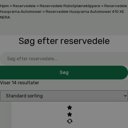
Hjem
»
Reservedele
»
Reservedele Robotplæneklippere
»
Reservedele
Husqvarna Automower
»
Reservedele Husqvarna Automower 410 XE
NERA
Søg efter reservedele
Søg
Viser 14 resultater