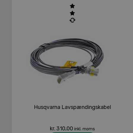
Husqvarna Lavspændingskabel
kr.
310,00
inkl. moms