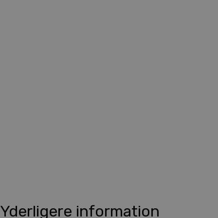
Yderligere information