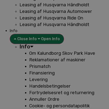
Leasing af Husqvarna Håndholdt
Leasing af Husqvarna Automower
Leasing af Husqvarna Ride On
Leasing af Husqvarna Håndholdt
Info
Close Info
Open Info
Info
Om Kalundborg Skov Park Have
Reklamationer af maskiner
Prismatch
Finansiering
Levering
Handelsbetingelser
Fortrydelsesret og returnering
Annuller Ordre
Cookie- og persondatapolitik