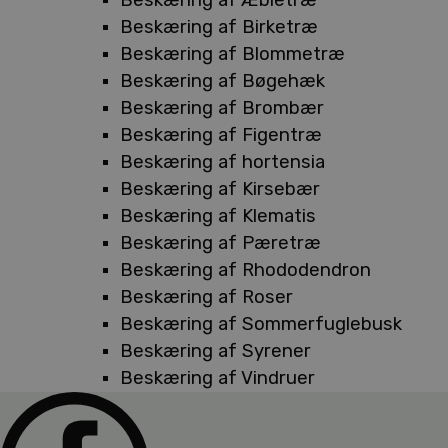
Beskæring af Birketræ
Beskæring af Blommetræ
Beskæring af Bøgehæk
Beskæring af Brombær
Beskæring af Figentræ
Beskæring af hortensia
Beskæring af Kirsebær
Beskæring af Klematis
Beskæring af Pæretræ
Beskæring af Rhododendron
Beskæring af Roser
Beskæring af Sommerfuglebusk
Beskæring af Syrener
Beskæring af Vindruer