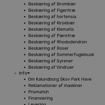
Beskæring af Brombær
Beskæring af Figentræ
Beskæring af hortensia
Beskæring af Kirsebær
Beskæring af Klematis
Beskæring af Pæretræ
Beskæring af Rhododendron
Beskæring af Roser
Beskæring af Sommerfuglebusk
Beskæring af Syrener
Beskæring af Vindruer
Info
Om Kalundborg Skov Park Have
Reklamationer af maskiner
Prismatch
Finansiering
Levering