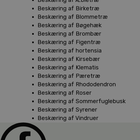
Beskæring af Birketræ
Beskæring af Blommetræ
Beskæring af Bøgehæk
Beskæring af Brombær
Beskæring af Figentræ
Beskæring af hortensia
Beskæring af Kirsebær
Beskæring af Klematis
Beskæring af Pæretræ
Beskæring af Rhododendron
Beskæring af Roser
Beskæring af Sommerfuglebusk
Beskæring af Syrener
Beskæring af Vindruer