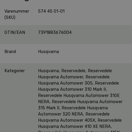
Varenummer
574 45 01-01
(SKU)
GTIN/EAN
7391883676004
Brand
Husqvarna
Kategorier
Husqvarna
,
Reservedele
,
Reservedele
Husqvarna Automower
,
Reservedele
Husqvarna Automower 305
,
Reservedele
Husqvarna Automower 310 Mark II
,
Reservedele Husqvarna Automower 310E
NERA
,
Reservedele Husqvarna Automower
315 Mark II
,
Reservedele Husqvarna
Automower 320 NERA
,
Reservedele
Husqvarna Automower 405X
,
Reservedele
Husqvarna Automower 410 XE NERA
,