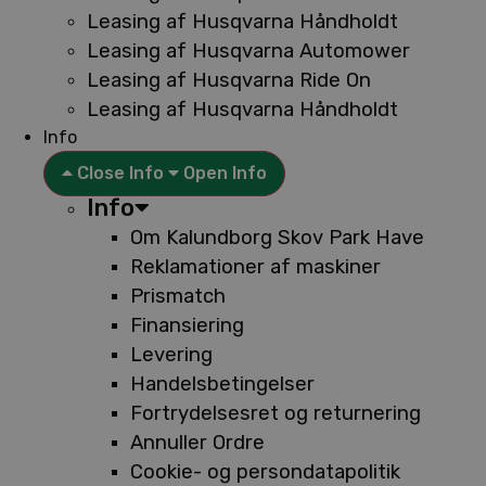
Leasing af Husqvarna Håndholdt
Leasing af Husqvarna Automower
Leasing af Husqvarna Ride On
Leasing af Husqvarna Håndholdt
Info
Close Info
Open Info
Info
Om Kalundborg Skov Park Have
Reklamationer af maskiner
Prismatch
Finansiering
Levering
Handelsbetingelser
Fortrydelsesret og returnering
Annuller Ordre
Cookie- og persondatapolitik