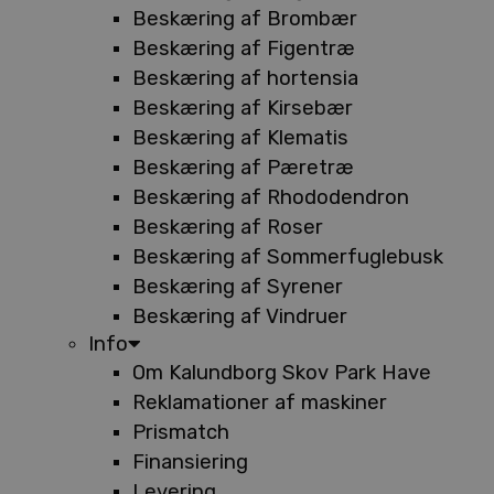
Beskæring af Brombær
Beskæring af Figentræ
Beskæring af hortensia
Beskæring af Kirsebær
Beskæring af Klematis
Beskæring af Pæretræ
Beskæring af Rhododendron
Beskæring af Roser
Beskæring af Sommerfuglebusk
Beskæring af Syrener
Beskæring af Vindruer
Info
Om Kalundborg Skov Park Have
Reklamationer af maskiner
Prismatch
Finansiering
Levering