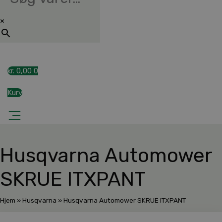
×
kr.
0,00
0
Kurv
Husqvarna Automower
SKRUE ITXPANT
Hjem
»
Husqvarna
»
Husqvarna Automower SKRUE ITXPANT