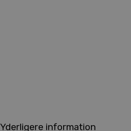
Yderligere information