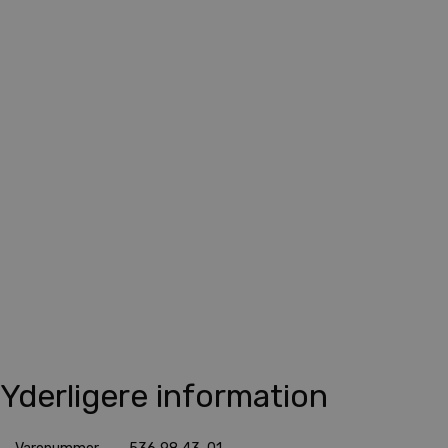
Yderligere information