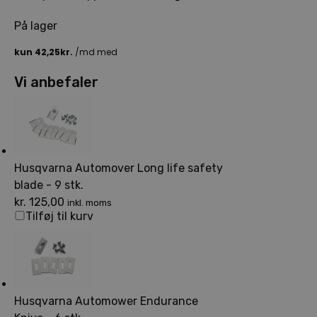
På lager
Vi anbefaler
Husqvarna Automover Long life safety
blade - 9 stk.
kr.
125,00
inkl. moms
Tilføj til kurv
Husqvarna Automower Endurance