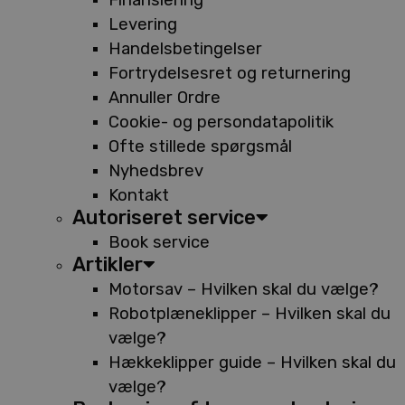
Levering
Handelsbetingelser
Fortrydelsesret og returnering
Annuller Ordre
Cookie- og persondatapolitik
Ofte stillede spørgsmål
Nyhedsbrev
Kontakt
Autoriseret service
Book service
Artikler
Motorsav – Hvilken skal du vælge?
Robotplæneklipper – Hvilken skal du
vælge?
Hækkeklipper guide – Hvilken skal du
vælge?