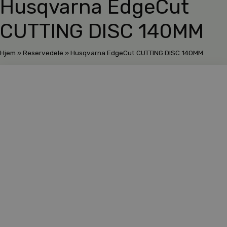
Husqvarna EdgeCut
CUTTING DISC 140MM
Hjem
»
Reservedele
»
Husqvarna EdgeCut CUTTING DISC 140MM