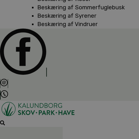
Beskæring af Sommerfuglebusk
Beskæring af Syrener
Beskæring af Vindruer