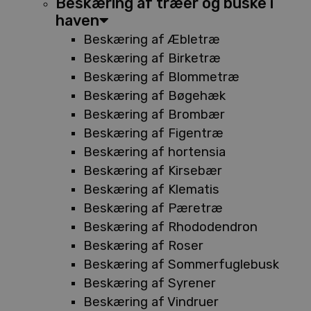
Beskæring af træer og buske i
haven
Beskæring af Æbletræ
Beskæring af Birketræ
Beskæring af Blommetræ
Beskæring af Bøgehæk
Beskæring af Brombær
Beskæring af Figentræ
Beskæring af hortensia
Beskæring af Kirsebær
Beskæring af Klematis
Beskæring af Pæretræ
Beskæring af Rhododendron
Beskæring af Roser
Beskæring af Sommerfuglebusk
Beskæring af Syrener
Beskæring af Vindruer