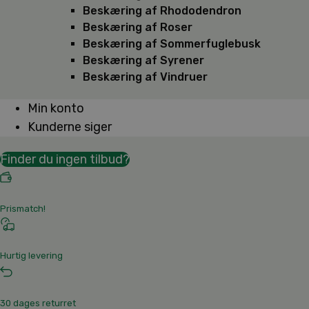
Beskæring af Rhododendron
Beskæring af Roser
Beskæring af Sommerfuglebusk
Beskæring af Syrener
Beskæring af Vindruer
Min konto
Kunderne siger
Finder du ingen tilbud?
Prismatch!
Hurtig levering
30 dages returret