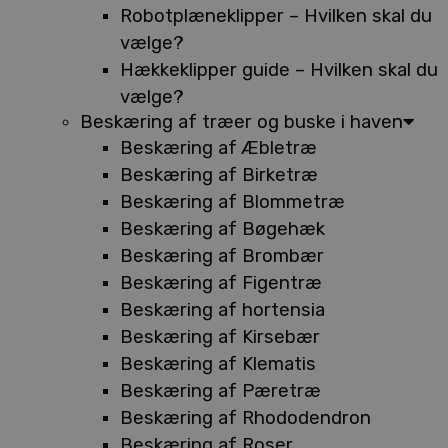
Robotplæneklipper – Hvilken skal du
vælge?
Hækkeklipper guide – Hvilken skal du
vælge?
Beskæring af træer og buske i haven
Beskæring af Æbletræ
Beskæring af Birketræ
Beskæring af Blommetræ
Beskæring af Bøgehæk
Beskæring af Brombær
Beskæring af Figentræ
Beskæring af hortensia
Beskæring af Kirsebær
Beskæring af Klematis
Beskæring af Pæretræ
Beskæring af Rhododendron
Beskæring af Roser