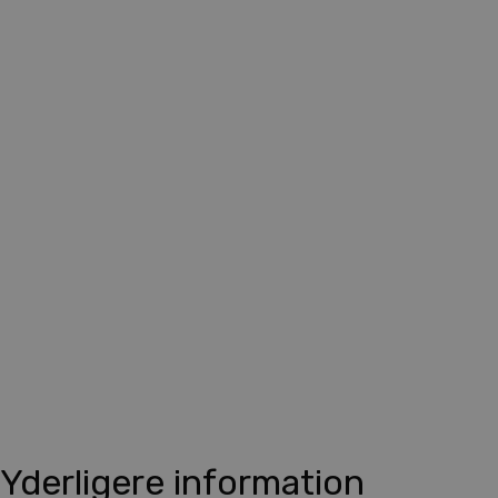
Yderligere information