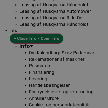
Leasing af Husqvarna Håndholdt
Leasing af Husqvarna Automower
Leasing af Husqvarna Ride On
Leasing af Husqvarna Håndholdt
Info
Close Info
Open Info
Info
Om Kalundborg Skov Park Have
Reklamationer af maskiner
Prismatch
Finansiering
Levering
Handelsbetingelser
Fortrydelsesret og returnering
Annuller Ordre
Cookie- og persondatapolitik