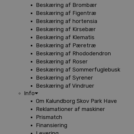
Beskæring af Brombær
Beskæring af Figentræ
Beskæring af hortensia
Beskæring af Kirsebær
Beskæring af Klematis
Beskæring af Pæretræ
Beskæring af Rhododendron
Beskæring af Roser
Beskæring af Sommerfuglebusk
Beskæring af Syrener
Beskæring af Vindruer
Info
Om Kalundborg Skov Park Have
Reklamationer af maskiner
Prismatch
Finansiering
Levering