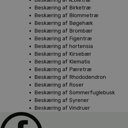
Beskæring af Birketræ
Beskæring af Blommetræ
Beskæring af Bøgehæk
Beskæring af Brombær
Beskæring af Figentræ
Beskæring af hortensia
Beskæring af Kirsebær
Beskæring af Klematis
Beskæring af Pæretræ
Beskæring af Rhododendron
Beskæring af Roser
Beskæring af Sommerfuglebusk
Beskæring af Syrener
Beskæring af Vindruer