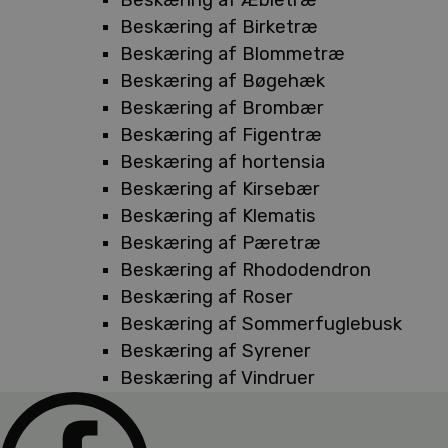
Beskæring af Birketræ
Beskæring af Blommetræ
Beskæring af Bøgehæk
Beskæring af Brombær
Beskæring af Figentræ
Beskæring af hortensia
Beskæring af Kirsebær
Beskæring af Klematis
Beskæring af Pæretræ
Beskæring af Rhododendron
Beskæring af Roser
Beskæring af Sommerfuglebusk
Beskæring af Syrener
Beskæring af Vindruer