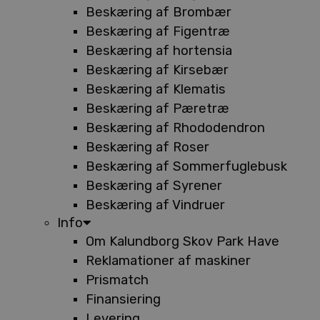
Beskæring af Brombær
Beskæring af Figentræ
Beskæring af hortensia
Beskæring af Kirsebær
Beskæring af Klematis
Beskæring af Pæretræ
Beskæring af Rhododendron
Beskæring af Roser
Beskæring af Sommerfuglebusk
Beskæring af Syrener
Beskæring af Vindruer
Info
Om Kalundborg Skov Park Have
Reklamationer af maskiner
Prismatch
Finansiering
Levering