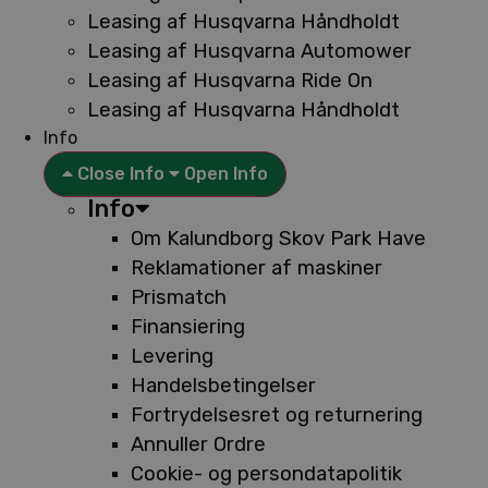
Leasing af Husqvarna Håndholdt
Leasing af Husqvarna Automower
Leasing af Husqvarna Ride On
Leasing af Husqvarna Håndholdt
Info
Close Info
Open Info
Info
Om Kalundborg Skov Park Have
Reklamationer af maskiner
Prismatch
Finansiering
Levering
Handelsbetingelser
Fortrydelsesret og returnering
Annuller Ordre
Cookie- og persondatapolitik