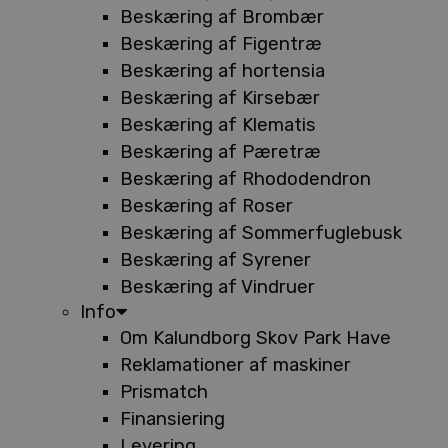
Beskæring af Brombær
Beskæring af Figentræ
Beskæring af hortensia
Beskæring af Kirsebær
Beskæring af Klematis
Beskæring af Pæretræ
Beskæring af Rhododendron
Beskæring af Roser
Beskæring af Sommerfuglebusk
Beskæring af Syrener
Beskæring af Vindruer
Info
Om Kalundborg Skov Park Have
Reklamationer af maskiner
Prismatch
Finansiering
Levering