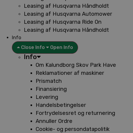
Leasing af Husqvarna Håndholdt
Leasing af Husqvarna Automower
Leasing af Husqvarna Ride On
Leasing af Husqvarna Håndholdt
Info
Close Info
Open Info
Info
Om Kalundborg Skov Park Have
Reklamationer af maskiner
Prismatch
Finansiering
Levering
Handelsbetingelser
Fortrydelsesret og returnering
Annuller Ordre
Cookie- og persondatapolitik