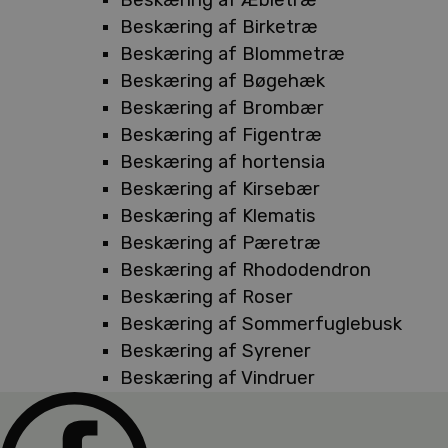
Beskæring af Birketræ
Beskæring af Blommetræ
Beskæring af Bøgehæk
Beskæring af Brombær
Beskæring af Figentræ
Beskæring af hortensia
Beskæring af Kirsebær
Beskæring af Klematis
Beskæring af Pæretræ
Beskæring af Rhododendron
Beskæring af Roser
Beskæring af Sommerfuglebusk
Beskæring af Syrener
Beskæring af Vindruer