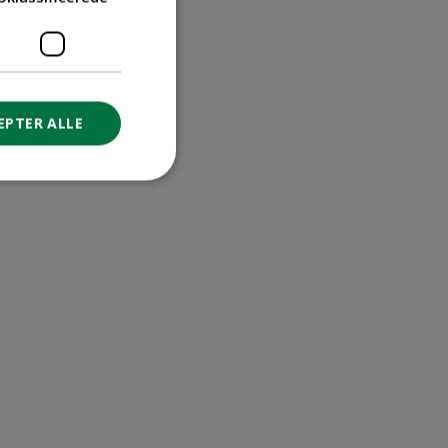
EPTER ALLE