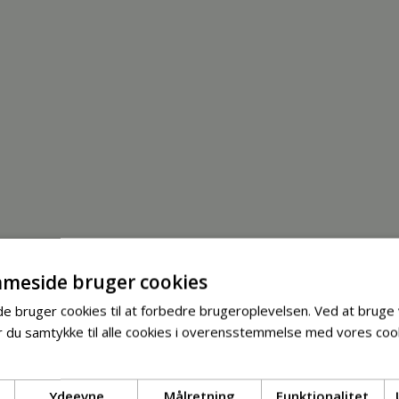
meside bruger cookies
 bruger cookies til at forbedre brugeroplevelsen. Ved at bruge
 du samtykke til alle cookies i overensstemmelse med vores cook
Ydeevne
Målretning
Funktionalitet