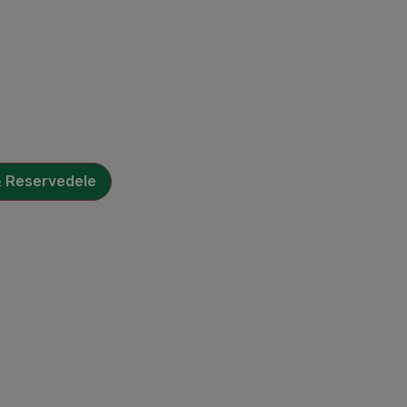
& Reservedele