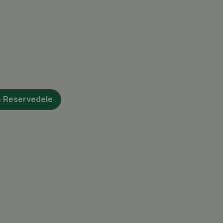
& Reservedele