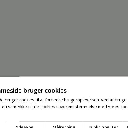
meside bruger cookies
 bruger cookies til at forbedre brugeroplevelsen. Ved at bruge
 du samtykke til alle cookies i overensstemmelse med vores cook
Ydeevne
Målretning
Funktionalitet