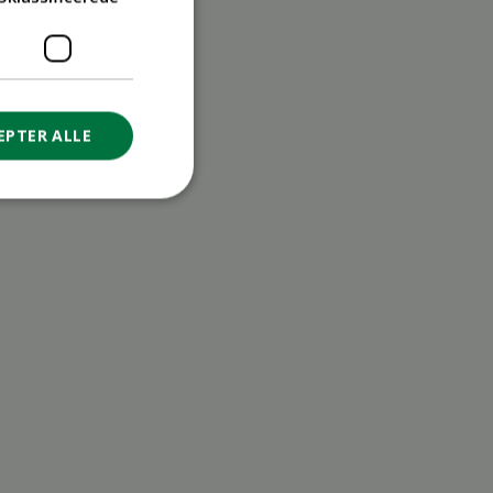
EPTER ALLE