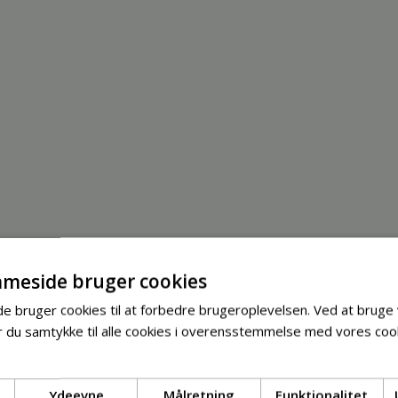
meside bruger cookies
 bruger cookies til at forbedre brugeroplevelsen. Ved at bruge
 du samtykke til alle cookies i overensstemmelse med vores cook
Ydeevne
Målretning
Funktionalitet