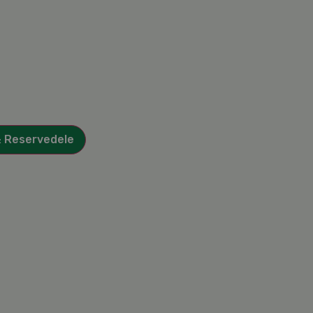
& Reservedele