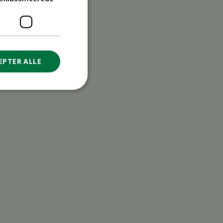
EPTER ALLE