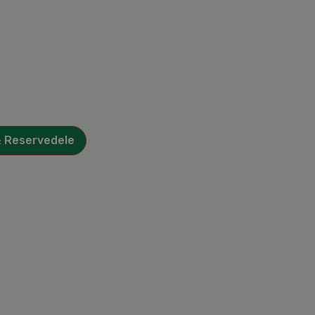
& Reservedele