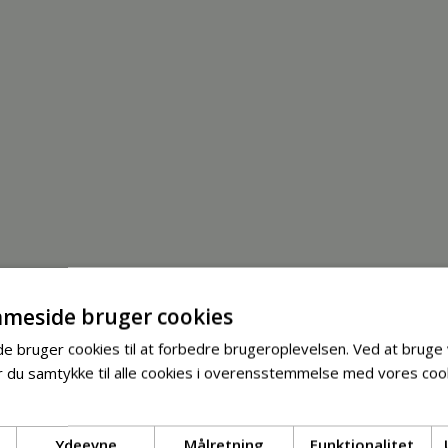
meside bruger cookies
 bruger cookies til at forbedre brugeroplevelsen. Ved at bruge
 du samtykke til alle cookies i overensstemmelse med vores cook
Ydeevne
Målretning
Funktionalitet