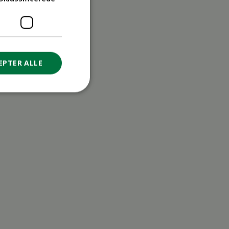
EPTER ALLE