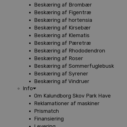
Beskæring af Brombær
Beskæring af Figentræ
Beskæring af hortensia
Beskæring af Kirsebær
Beskæring af Klematis
Beskæring af Pæretræ
Beskæring af Rhododendron
Beskæring af Roser
Beskæring af Sommerfuglebusk
Beskæring af Syrener
Beskæring af Vindruer
Info
Om Kalundborg Skov Park Have
Reklamationer af maskiner
Prismatch
Finansiering
Levering