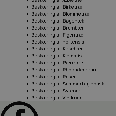
Beskæring af Birketræ
Beskæring af Blommetræ
Beskæring af Bøgehæk
Beskæring af Brombær
Beskæring af Figentræ
Beskæring af hortensia
Beskæring af Kirsebær
Beskæring af Klematis
Beskæring af Pæretræ
Beskæring af Rhododendron
Beskæring af Roser
Beskæring af Sommerfuglebusk
Beskæring af Syrener
Beskæring af Vindruer