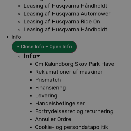
Leasing af Husqvarna Håndholdt
Leasing af Husqvarna Automower
Leasing af Husqvarna Ride On
Leasing af Husqvarna Håndholdt
Info
Close Info
Open Info
Info
Om Kalundborg Skov Park Have
Reklamationer af maskiner
Prismatch
Finansiering
Levering
Handelsbetingelser
Fortrydelsesret og returnering
Annuller Ordre
Cookie- og persondatapolitik