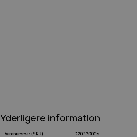
Yderligere information
Varenummer (SKU)
320320006