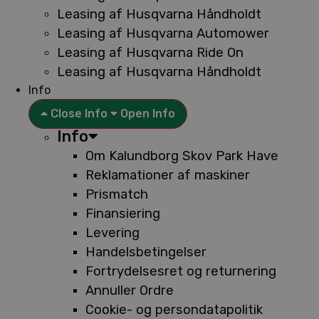
Leasing af Husqvarna Håndholdt
Leasing af Husqvarna Automower
Leasing af Husqvarna Ride On
Leasing af Husqvarna Håndholdt
Info
Close Info
Open Info
Info
Om Kalundborg Skov Park Have
Reklamationer af maskiner
Prismatch
Finansiering
Levering
Handelsbetingelser
Fortrydelsesret og returnering
Annuller Ordre
Cookie- og persondatapolitik