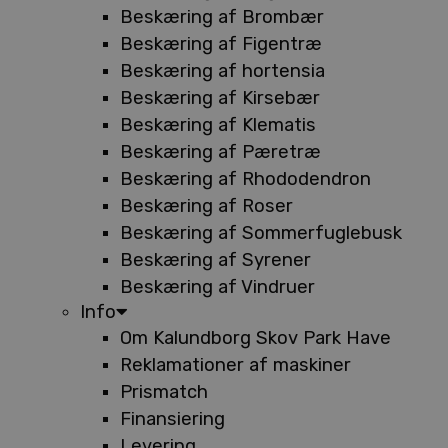
Beskæring af Brombær
Beskæring af Figentræ
Beskæring af hortensia
Beskæring af Kirsebær
Beskæring af Klematis
Beskæring af Pæretræ
Beskæring af Rhododendron
Beskæring af Roser
Beskæring af Sommerfuglebusk
Beskæring af Syrener
Beskæring af Vindruer
Info
Om Kalundborg Skov Park Have
Reklamationer af maskiner
Prismatch
Finansiering
Levering