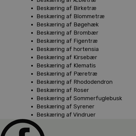
Beskæring af Birketræ
Beskæring af Blommetræ
Beskæring af Bøgehæk
Beskæring af Brombær
Beskæring af Figentræ
Beskæring af hortensia
Beskæring af Kirsebær
Beskæring af Klematis
Beskæring af Pæretræ
Beskæring af Rhododendron
Beskæring af Roser
Beskæring af Sommerfuglebusk
Beskæring af Syrener
Beskæring af Vindruer