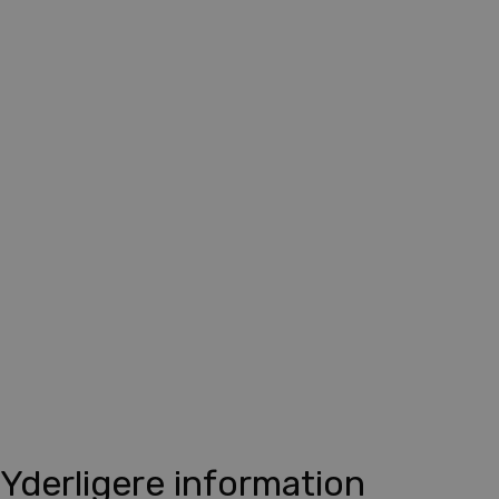
Yderligere information