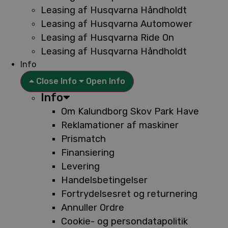
Leasing af Husqvarna Håndholdt
Leasing af Husqvarna Automower
Leasing af Husqvarna Ride On
Leasing af Husqvarna Håndholdt
Info
Close Info
Open Info
Info
Om Kalundborg Skov Park Have
Reklamationer af maskiner
Prismatch
Finansiering
Levering
Handelsbetingelser
Fortrydelsesret og returnering
Annuller Ordre
Cookie- og persondatapolitik