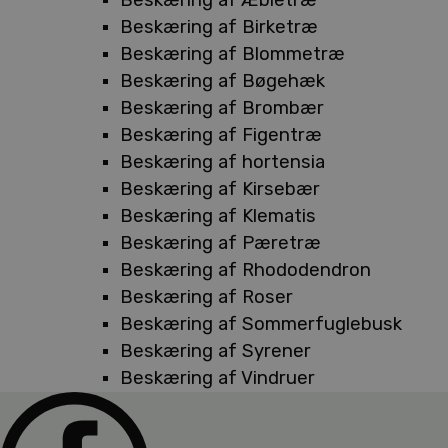
Beskæring af Birketræ
Beskæring af Blommetræ
Beskæring af Bøgehæk
Beskæring af Brombær
Beskæring af Figentræ
Beskæring af hortensia
Beskæring af Kirsebær
Beskæring af Klematis
Beskæring af Pæretræ
Beskæring af Rhododendron
Beskæring af Roser
Beskæring af Sommerfuglebusk
Beskæring af Syrener
Beskæring af Vindruer