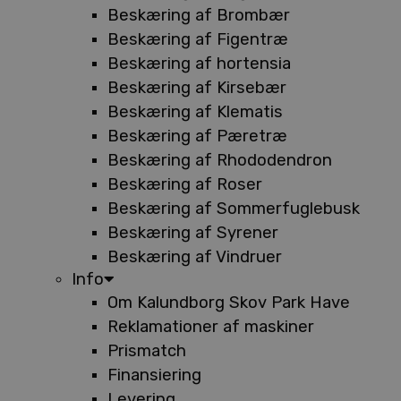
Beskæring af Brombær
Beskæring af Figentræ
Beskæring af hortensia
Beskæring af Kirsebær
Beskæring af Klematis
Beskæring af Pæretræ
Beskæring af Rhododendron
Beskæring af Roser
Beskæring af Sommerfuglebusk
Beskæring af Syrener
Beskæring af Vindruer
Info
Om Kalundborg Skov Park Have
Reklamationer af maskiner
Prismatch
Finansiering
Levering