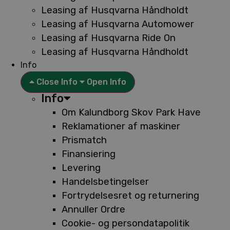
Leasing af Husqvarna Håndholdt
Leasing af Husqvarna Automower
Leasing af Husqvarna Ride On
Leasing af Husqvarna Håndholdt
Info
Close Info
Open Info
Info
Om Kalundborg Skov Park Have
Reklamationer af maskiner
Prismatch
Finansiering
Levering
Handelsbetingelser
Fortrydelsesret og returnering
Annuller Ordre
Cookie- og persondatapolitik