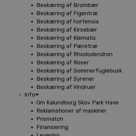
Beskæring af Brombær
Beskæring af Figentræ
Beskæring af hortensia
Beskæring af Kirsebær
Beskæring af Klematis
Beskæring af Pæretræ
Beskæring af Rhododendron
Beskæring af Roser
Beskæring af Sommerfuglebusk
Beskæring af Syrener
Beskæring af Vindruer
Info
Om Kalundborg Skov Park Have
Reklamationer af maskiner
Prismatch
Finansiering
Levering