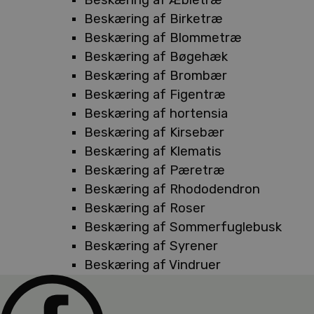
Beskæring af Birketræ
Beskæring af Blommetræ
Beskæring af Bøgehæk
Beskæring af Brombær
Beskæring af Figentræ
Beskæring af hortensia
Beskæring af Kirsebær
Beskæring af Klematis
Beskæring af Pæretræ
Beskæring af Rhododendron
Beskæring af Roser
Beskæring af Sommerfuglebusk
Beskæring af Syrener
Beskæring af Vindruer