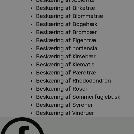
Beskæring af Birketræ
Beskæring af Blommetræ
Beskæring af Bøgehæk
Beskæring af Brombær
Beskæring af Figentræ
Beskæring af hortensia
Beskæring af Kirsebær
Beskæring af Klematis
Beskæring af Pæretræ
Beskæring af Rhododendron
Beskæring af Roser
Beskæring af Sommerfuglebusk
Beskæring af Syrener
Beskæring af Vindruer