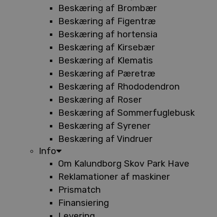
Beskæring af Brombær
Beskæring af Figentræ
Beskæring af hortensia
Beskæring af Kirsebær
Beskæring af Klematis
Beskæring af Pæretræ
Beskæring af Rhododendron
Beskæring af Roser
Beskæring af Sommerfuglebusk
Beskæring af Syrener
Beskæring af Vindruer
Info
Om Kalundborg Skov Park Have
Reklamationer af maskiner
Prismatch
Finansiering
Levering