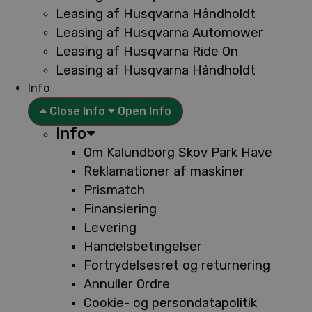
Leasing af Husqvarna Håndholdt
Leasing af Husqvarna Automower
Leasing af Husqvarna Ride On
Leasing af Husqvarna Håndholdt
Info
Close Info
Open Info
Info
Om Kalundborg Skov Park Have
Reklamationer af maskiner
Prismatch
Finansiering
Levering
Handelsbetingelser
Fortrydelsesret og returnering
Annuller Ordre
Cookie- og persondatapolitik