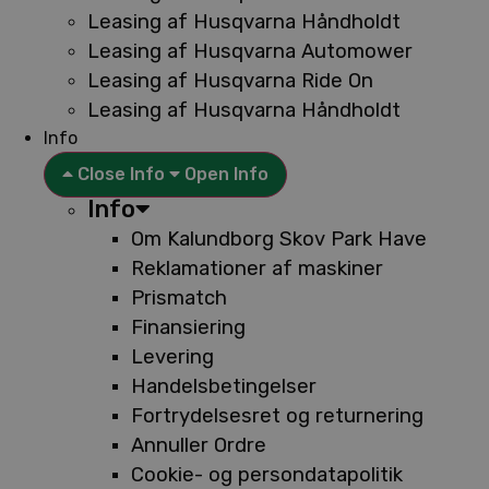
Leasing af Husqvarna Håndholdt
Leasing af Husqvarna Automower
Leasing af Husqvarna Ride On
Leasing af Husqvarna Håndholdt
Info
Close Info
Open Info
Info
Om Kalundborg Skov Park Have
Reklamationer af maskiner
Prismatch
Finansiering
Levering
Handelsbetingelser
Fortrydelsesret og returnering
Annuller Ordre
Cookie- og persondatapolitik