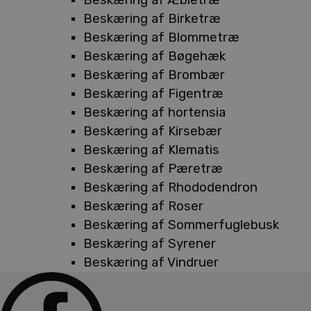
Beskæring af Birketræ
Beskæring af Blommetræ
Beskæring af Bøgehæk
Beskæring af Brombær
Beskæring af Figentræ
Beskæring af hortensia
Beskæring af Kirsebær
Beskæring af Klematis
Beskæring af Pæretræ
Beskæring af Rhododendron
Beskæring af Roser
Beskæring af Sommerfuglebusk
Beskæring af Syrener
Beskæring af Vindruer