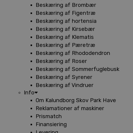
Beskæring af Brombær
Beskæring af Figentræ
Beskæring af hortensia
Beskæring af Kirsebær
Beskæring af Klematis
Beskæring af Pæretræ
Beskæring af Rhododendron
Beskæring af Roser
Beskæring af Sommerfuglebusk
Beskæring af Syrener
Beskæring af Vindruer
Info
Om Kalundborg Skov Park Have
Reklamationer af maskiner
Prismatch
Finansiering
Levering