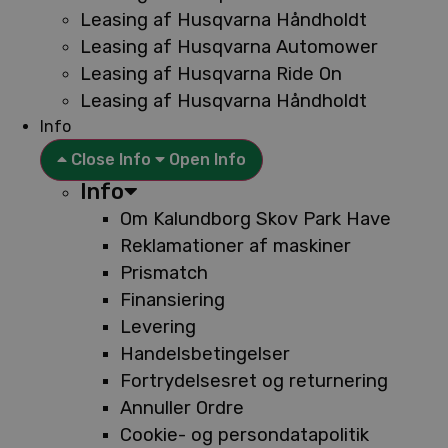
Leasing af Husqvarna Håndholdt
Leasing af Husqvarna Automower
Leasing af Husqvarna Ride On
Leasing af Husqvarna Håndholdt
Info
Close Info
Open Info
Info
Om Kalundborg Skov Park Have
Reklamationer af maskiner
Prismatch
Finansiering
Levering
Handelsbetingelser
Fortrydelsesret og returnering
Annuller Ordre
Cookie- og persondatapolitik