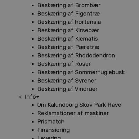
Beskæring af Brombær
Beskæring af Figentræ
Beskæring af hortensia
Beskæring af Kirsebær
Beskæring af Klematis
Beskæring af Pæretræ
Beskæring af Rhododendron
Beskæring af Roser
Beskæring af Sommerfuglebusk
Beskæring af Syrener
Beskæring af Vindruer
Info
Om Kalundborg Skov Park Have
Reklamationer af maskiner
Prismatch
Finansiering
Levering