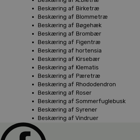
Beskæring af Birketræ
Beskæring af Blommetræ
Beskæring af Bøgehæk
Beskæring af Brombær
Beskæring af Figentræ
Beskæring af hortensia
Beskæring af Kirsebær
Beskæring af Klematis
Beskæring af Pæretræ
Beskæring af Rhododendron
Beskæring af Roser
Beskæring af Sommerfuglebusk
Beskæring af Syrener
Beskæring af Vindruer