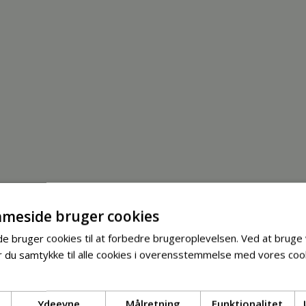
meside bruger cookies
 bruger cookies til at forbedre brugeroplevelsen. Ved at bruge
 du samtykke til alle cookies i overensstemmelse med vores cook
Ydeevne
Målretning
Funktionalitet