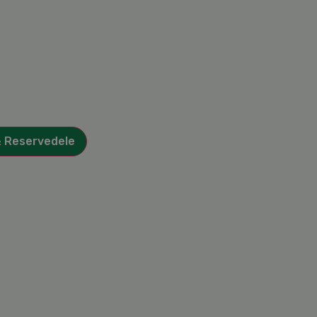
& Reservedele