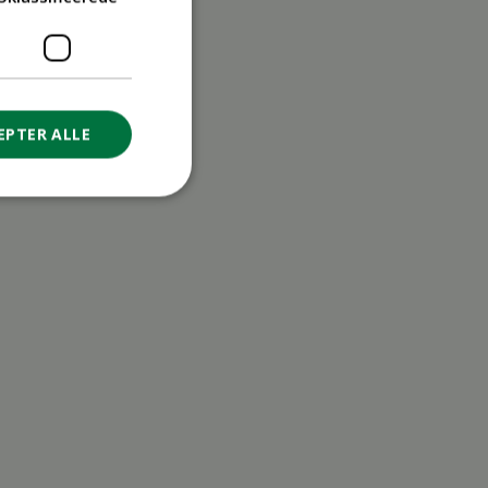
EPTER ALLE