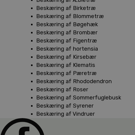
Beskæring af Birketræ
Beskæring af Blommetræ
Beskæring af Bøgehæk
Beskæring af Brombær
Beskæring af Figentræ
Beskæring af hortensia
Beskæring af Kirsebær
Beskæring af Klematis
Beskæring af Pæretræ
Beskæring af Rhododendron
Beskæring af Roser
Beskæring af Sommerfuglebusk
Beskæring af Syrener
Beskæring af Vindruer