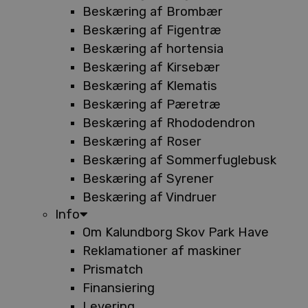
Beskæring af Brombær
Beskæring af Figentræ
Beskæring af hortensia
Beskæring af Kirsebær
Beskæring af Klematis
Beskæring af Pæretræ
Beskæring af Rhododendron
Beskæring af Roser
Beskæring af Sommerfuglebusk
Beskæring af Syrener
Beskæring af Vindruer
Info
Om Kalundborg Skov Park Have
Reklamationer af maskiner
Prismatch
Finansiering
Levering