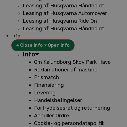
Leasing af Husqvarna Håndholdt
Leasing af Husqvarna Automower
Leasing af Husqvarna Ride On
Leasing af Husqvarna Håndholdt
Info
Close Info
Open Info
Info
Om Kalundborg Skov Park Have
Reklamationer af maskiner
Prismatch
Finansiering
Levering
Handelsbetingelser
Fortrydelsesret og returnering
Annuller Ordre
Cookie- og persondatapolitik