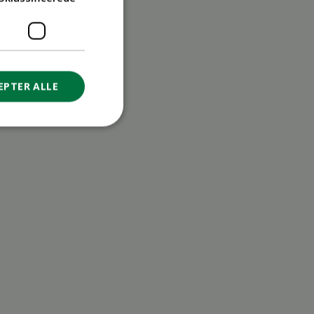
EPTER ALLE