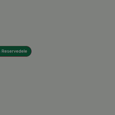
& Reservedele