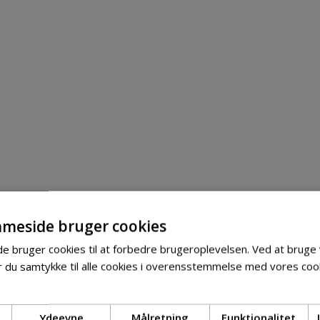
meside bruger cookies
 bruger cookies til at forbedre brugeroplevelsen. Ved at bruge
 du samtykke til alle cookies i overensstemmelse med vores cook
Ydeevne
Målretning
Funktionalitet