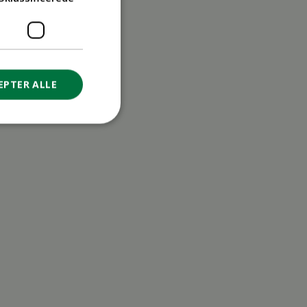
EPTER ALLE