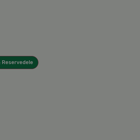
& Reservedele