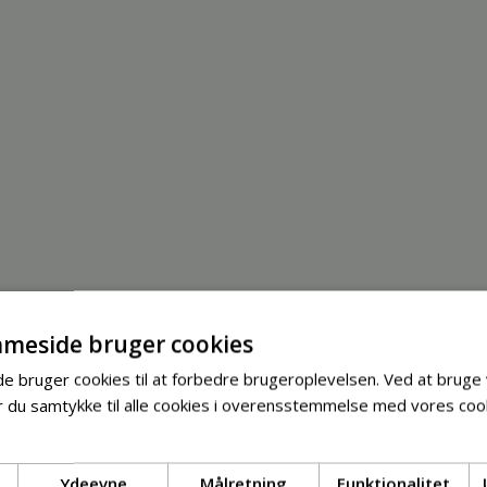
meside bruger cookies
 bruger cookies til at forbedre brugeroplevelsen. Ved at bruge
 du samtykke til alle cookies i overensstemmelse med vores cook
Ydeevne
Målretning
Funktionalitet