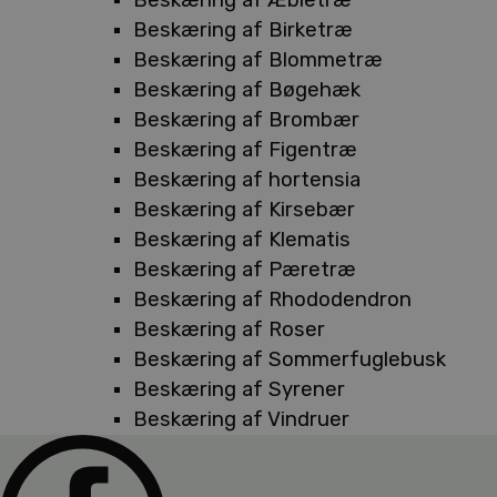
Beskæring af Birketræ
Beskæring af Blommetræ
Beskæring af Bøgehæk
Beskæring af Brombær
Beskæring af Figentræ
Beskæring af hortensia
Beskæring af Kirsebær
Beskæring af Klematis
Beskæring af Pæretræ
Beskæring af Rhododendron
Beskæring af Roser
Beskæring af Sommerfuglebusk
Beskæring af Syrener
Beskæring af Vindruer