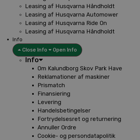
Leasing af Husqvarna Håndholdt
Leasing af Husqvarna Automower
Leasing af Husqvarna Ride On
Leasing af Husqvarna Håndholdt
Info
Close Info
Open Info
Info
Om Kalundborg Skov Park Have
Reklamationer af maskiner
Prismatch
Finansiering
Levering
Handelsbetingelser
Fortrydelsesret og returnering
Annuller Ordre
Cookie- og persondatapolitik