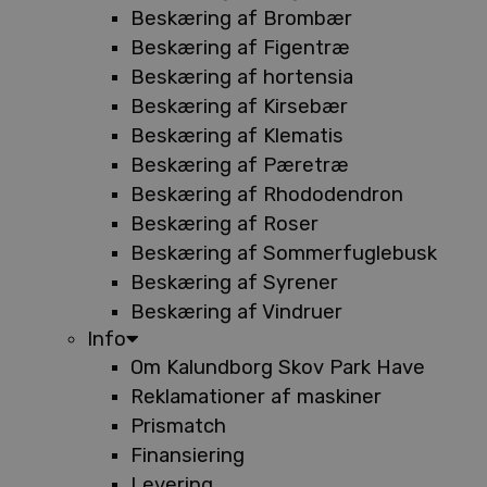
Beskæring af Brombær
Beskæring af Figentræ
Beskæring af hortensia
Beskæring af Kirsebær
Beskæring af Klematis
Beskæring af Pæretræ
Beskæring af Rhododendron
Beskæring af Roser
Beskæring af Sommerfuglebusk
Beskæring af Syrener
Beskæring af Vindruer
Info
Om Kalundborg Skov Park Have
Reklamationer af maskiner
Prismatch
Finansiering
Levering