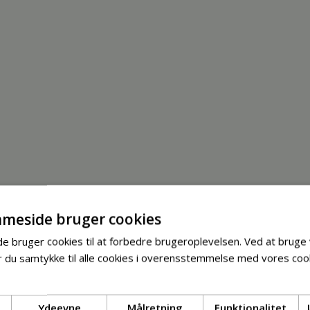
meside bruger cookies
 bruger cookies til at forbedre brugeroplevelsen. Ved at bruge
 du samtykke til alle cookies i overensstemmelse med vores cook
Ydeevne
Målretning
Funktionalitet