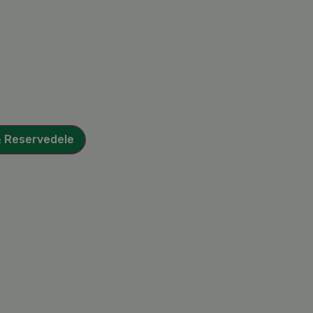
& Reservedele