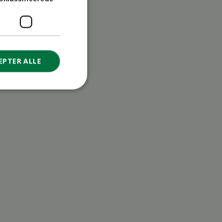
EPTER ALLE