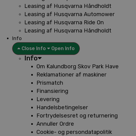
Leasing af Husqvarna Håndholdt
Leasing af Husqvarna Automower
Leasing af Husqvarna Ride On
Leasing af Husqvarna Håndholdt
Info
Close Info
Open Info
Info
Om Kalundborg Skov Park Have
Reklamationer af maskiner
Prismatch
Finansiering
Levering
Handelsbetingelser
Fortrydelsesret og returnering
Annuller Ordre
Cookie- og persondatapolitik