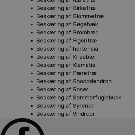
Beskæring af Birketræ
Beskæring af Blommetræ
Beskæring af Bøgehæk
Beskæring af Brombær
Beskæring af Figentræ
Beskæring af hortensia
Beskæring af Kirsebær
Beskæring af Klematis
Beskæring af Pæretræ
Beskæring af Rhododendron
Beskæring af Roser
Beskæring af Sommerfuglebusk
Beskæring af Syrener
Beskæring af Vindruer