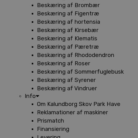
Beskæring af Brombær
Beskæring af Figentræ
Beskæring af hortensia
Beskæring af Kirsebær
Beskæring af Klematis
Beskæring af Pæretræ
Beskæring af Rhododendron
Beskæring af Roser
Beskæring af Sommerfuglebusk
Beskæring af Syrener
Beskæring af Vindruer
Info
Om Kalundborg Skov Park Have
Reklamationer af maskiner
Prismatch
Finansiering
Levering