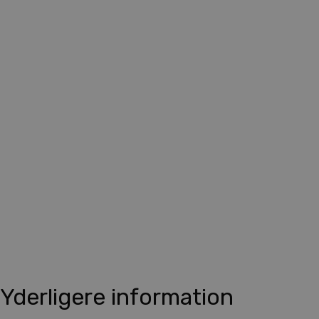
Yderligere information